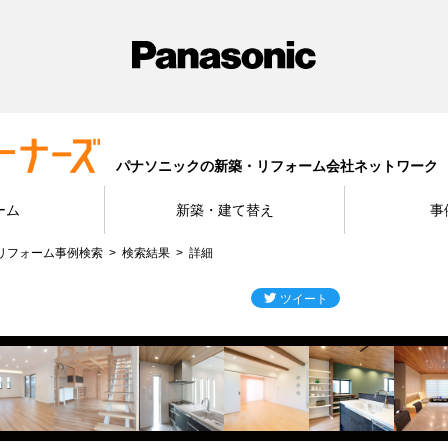
パナソニックの新築・リフォーム会社ネットワーク
ーム
新築・建て替え
事
リフォーム事例検索
検索結果
詳細