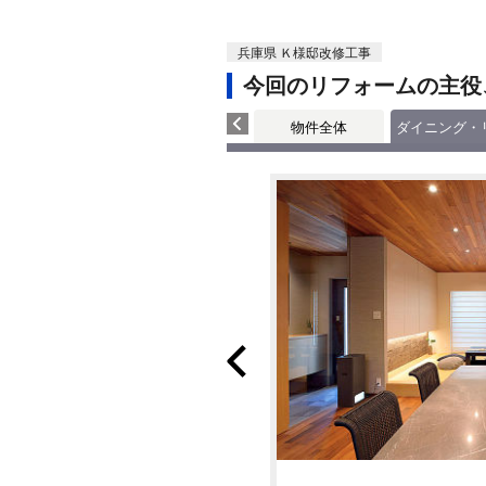
兵庫県 Ｋ様邸改修工事
今回のリフォームの主役
物件全体
ダイニング・