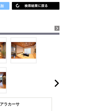
アラカーサ