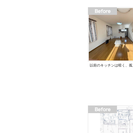
以前のキッチンは暗く、孤