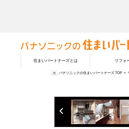
住まいパートナーズとは
リフォ
パナソニックの住まいパートナーズ TOP