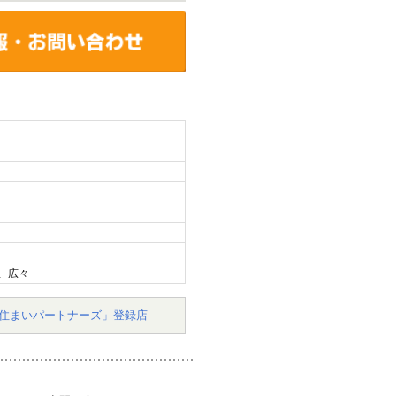
、広々
住まいパートナーズ」登録店