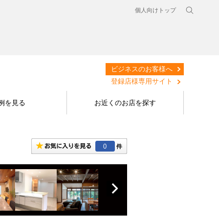
個人向けトップ
ビジネスのお客様へ
登録店様専用サイト
例を見る
お近くのお店を探す
0