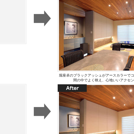
堀座卓のブラックアッシュがアースカラーで
間の中でよく映え、心地いいアクセ