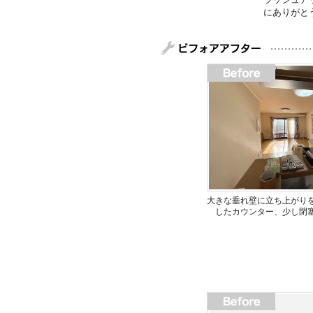
にありがと
大きな垂れ壁に立ち上がり
したカウンター、少し閉