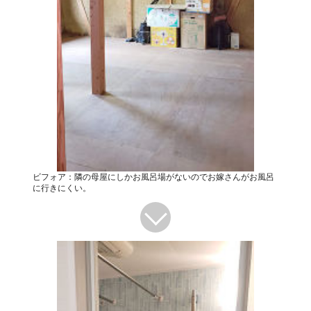
ビフォア：隣の母屋にしかお風呂場がないのでお嫁さんがお風呂
に行きにくい。