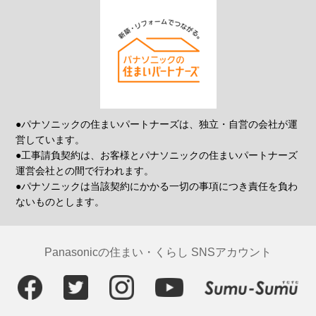
●パナソニックの住まいパートナーズは、独立・自営の会社が運
営しています。
●工事請負契約は、お客様とパナソニックの住まいパートナーズ
運営会社との間で行われます。
●パナソニックは当該契約にかかる一切の事項につき責任を負わ
ないものとします。
Panasonicの住まい・くらし SNSアカウント