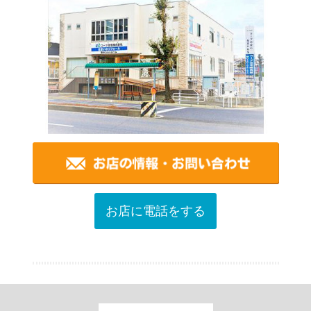
お店に電話をする