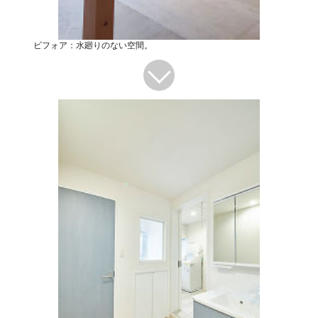
ビフォア：水廻りのない空間。