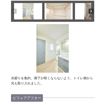
水廻りを集約。廊下が暗くならないよう、トイレ側から
光も取り入れました。
ビフォアアフター