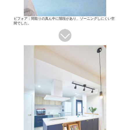
ビフォア：間取りの真ん中に階段があり、ゾーニングしにくい空
間でした。