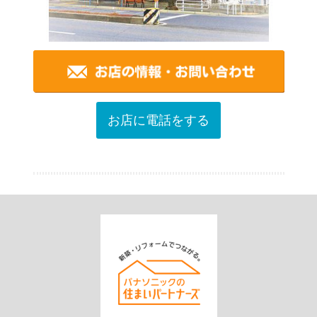
お店に電話をする