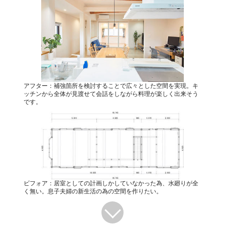
アフター：補強箇所を検討することで広々とした空間を実現。キ
ッチンから全体が見渡せて会話をしながら料理が楽しく出来そう
です。
ビフォア：居室としての計画しかしていなかった為、水廻りが全
く無い。息子夫婦の新生活の為の空間を作りたい。