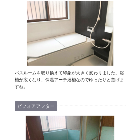
バスルームを取り換えて印象が大きく変わりました。浴
槽が広くなり、保温アーチ浴槽なのでゆったりと寛げま
すね。
ビフォアアフター