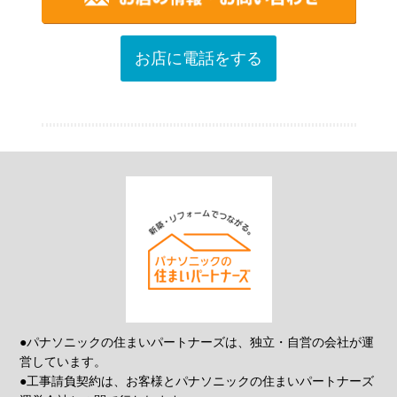
お店に電話をする
●パナソニックの住まいパートナーズは、独立・自営の会社が運
営しています。
●工事請負契約は、お客様とパナソニックの住まいパートナーズ