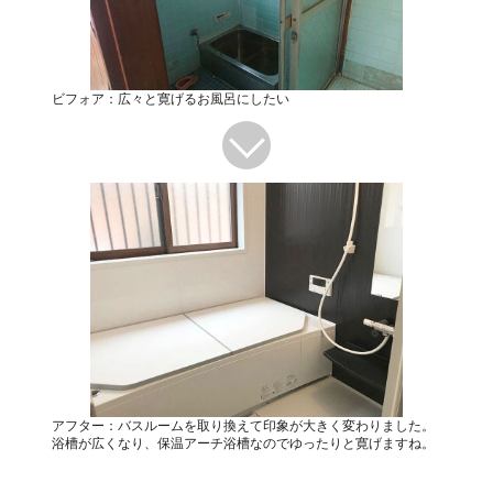
ビフォア：広々と寛げるお風呂にしたい
アフター：バスルームを取り換えて印象が大きく変わりました。
浴槽が広くなり、保温アーチ浴槽なのでゆったりと寛げますね。