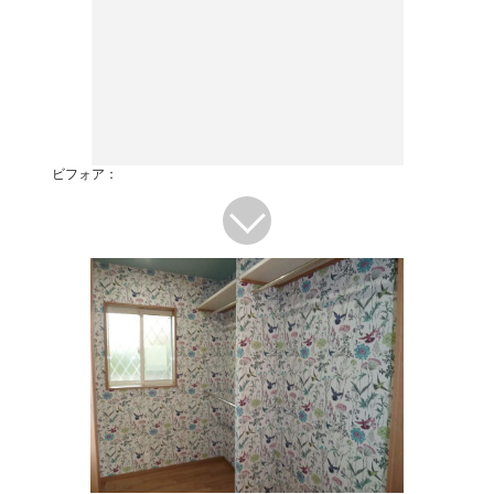
ビフォア：