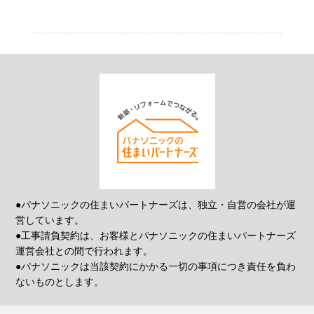
●パナソニックの住まいパートナーズは、独立・自営の会社が運
営しています。
●工事請負契約は、お客様とパナソニックの住まいパートナーズ
運営会社との間で行われます。
●パナソニックは当該契約にかかる一切の事項につき責任を負わ
ないものとします。