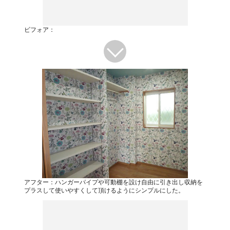
ビフォア：
アフター：ハンガーパイプや可動棚を設け自由に引き出し収納を
プラスして使いやすくして頂けるようにシンプルにした。