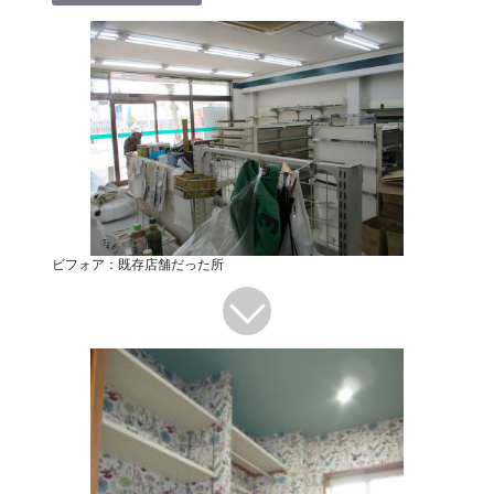
ビフォア：既存店舗だった所