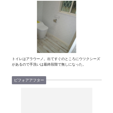
トイレはアラウーノ。出てすぐのところにウツクシーズ
があるので手洗いは最終段階で無しになった。
ビフォアアフター