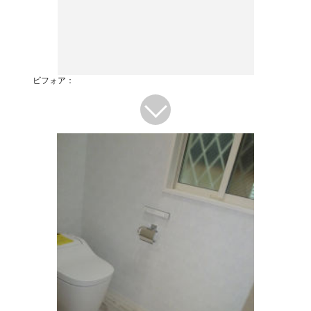
ビフォア：