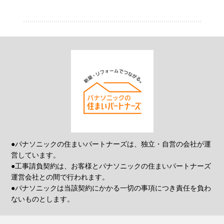
●パナソニックの住まいパートナーズは、独立・自営の会社が運
営しています。
●工事請負契約は、お客様とパナソニックの住まいパートナーズ
運営会社との間で行われます。
●パナソニックは当該契約にかかる一切の事項につき責任を負わ
ないものとします。