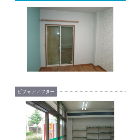
ビフォアアフター