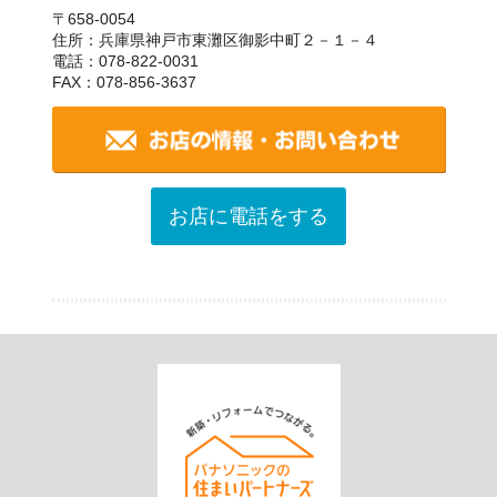
〒658-0054
住所：兵庫県神戸市東灘区御影中町２－１－４
電話：078-822-0031
FAX：078-856-3637
お店に電話をする