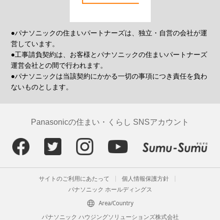
●パナソニックの住まいパートナーズは、独立・自営の会社が運
営しています。
●工事請負契約は、お客様とパナソニックの住まいパートナーズ
運営会社との間で行われます。
●パナソニックは当該契約にかかる一切の事項につき責任を負わ
ないものとします。
Panasonicの住まい・くらし SNSアカウント
サイトのご利用にあたって
個人情報保護方針
パナソニック ホールディングス
Area/Country
パナソニック ハウジングソリューションズ株式会社