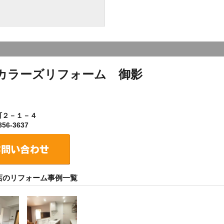
カラーズリフォーム 御影
町２－１－４
56-3637
店のリフォーム事例一覧