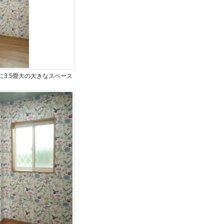
3.5畳大の大きなスペース