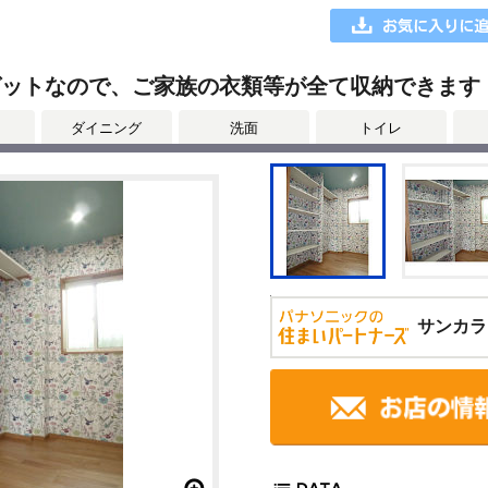
クローゼットなので、ご家族の衣類等が全て収納できます
ダイニング
洗面
トイレ
サンカラ