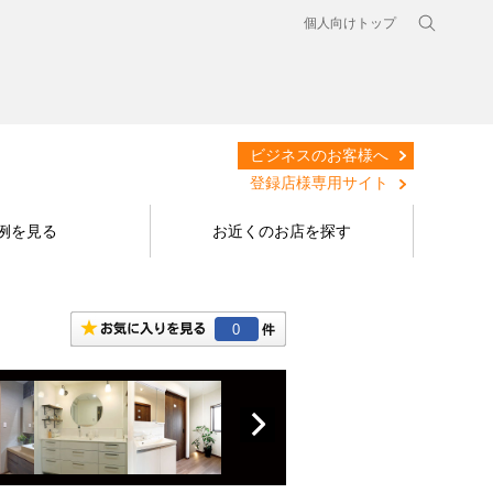
個人向けトップ
ビジネスのお客様へ
登録店様専用サイト
例を見る
お近くのお店を探す
0