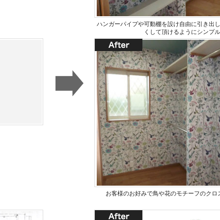
ハンガーパイプや可動棚を設け自由に引き出
くして頂けるようにシンプ
お客様のお好みで鳥や花のモチーフのクロ