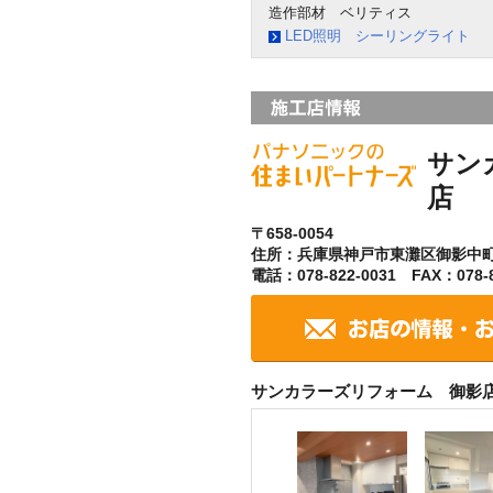
造作部材 ベリティス
LED照明 シーリングライト
サン
店
〒658-0054
住所：兵庫県神戸市東灘区御影中
電話：078-822-0031 FAX：078-8
サンカラーズリフォーム 御影