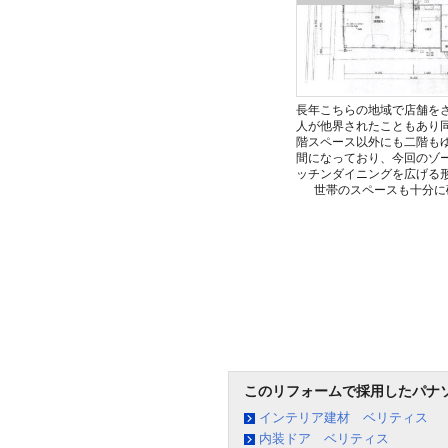
長年こちらの地域で店舗を
人が他界されたこともあり
階スペース以外にも二階も
間になっており、今回のゾ
ッチンダイニングを広げる
世帯のスペースも十分に
このリフォームで採用したパナ
インテリア建材 ベリティス
内装ドア ベリティス