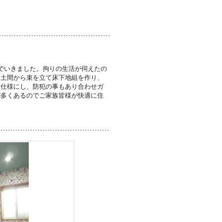
でいきました。拘りの生活が伺えたの
、土間から束を立て床下地組を作り、
定仕様にし、防犯の事もあり合わせガ
が多くあるのでご家族皆様が快適に住