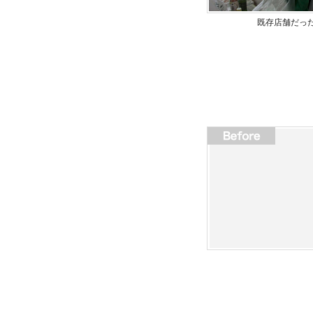
既存店舗だっ