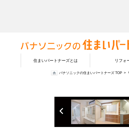
住まいパートナーズとは
リフォ
パナソニックの住まいパートナーズ TOP