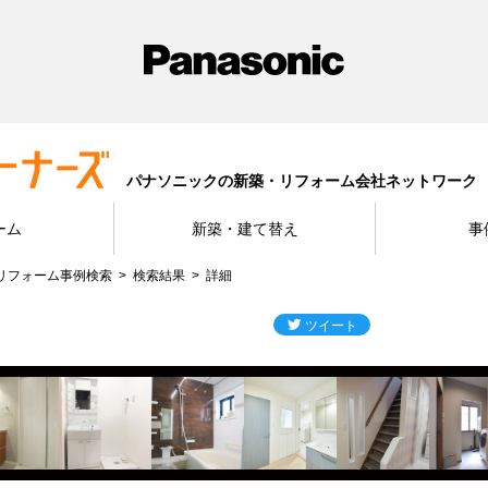
パナソニックの新築・リフォーム会社ネットワーク
ーム
新築・建て替え
事
リフォーム事例検索
検索結果
詳細