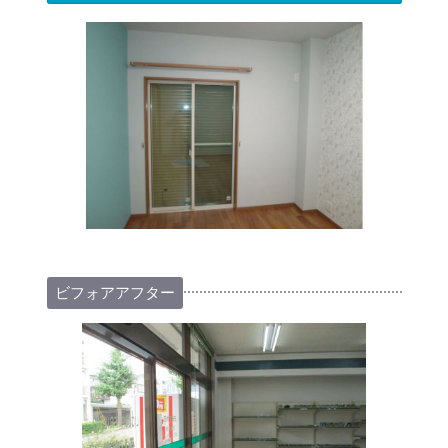
ビフォアアフター