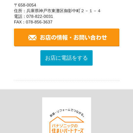
〒658-0054
住所：兵庫県神戸市東灘区御影中町２－１－４
電話：078-822-0031
FAX：078-856-3637
お店に電話をする