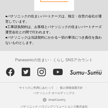
●パナソニックの住まいパートナーズは、独立・自営の会社が運
営しています。
●工事請負契約は、お客様とパナソニックの住まいパートナーズ
運営会社との間で行われます。
●パナソニックは当該契約にかかる一切の事項につき責任を負わ
ないものとします。
Panasonicの住まい・くらし SNSアカウント
サイトのご利用にあたって
個人情報保護方針
パナソニック ホールディングス
Area/Country
パナソニック ハウジングソリューションズ株式会社