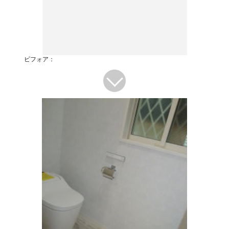
ビフォア：