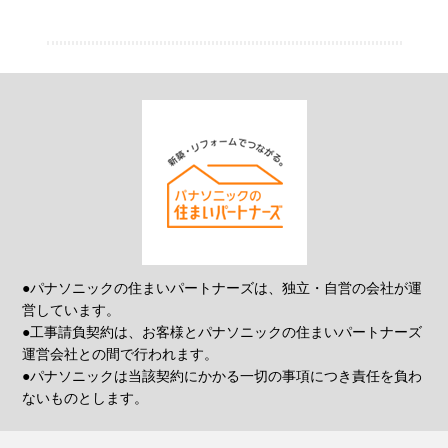
●パナソニックの住まいパートナーズは、独立・自営の会社が運
営しています。
●工事請負契約は、お客様とパナソニックの住まいパートナーズ
運営会社との間で行われます。
●パナソニックは当該契約にかかる一切の事項につき責任を負わ
ないものとします。