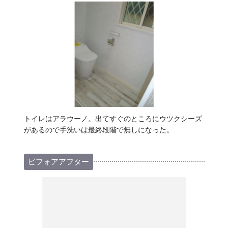
トイレはアラウーノ。出てすぐのところにウツクシーズ
があるので手洗いは最終段階で無しになった。
ビフォアアフター