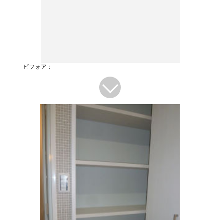
ビフォア：