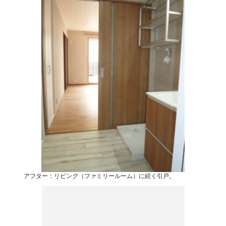
アフター：リビング（ファミリールーム）に続く引戸。