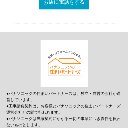
お店に電話をする
●パナソニックの住まいパートナーズは、独立・自営の会社が運
営しています。
●工事請負契約は、お客様とパナソニックの住まいパートナーズ
運営会社との間で行われます。
●パナソニックは当該契約にかかる一切の事項につき責任を負わ
ないものとします。