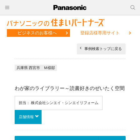
ビジネスのお客様へ
登録店様専用サイト
事例検索トップに戻る
兵庫県 西宮市 Ｍ様邸
わが家のライブラリー～読書好きのぜいたく空間
担当： 株式会社シンエイ・シンエイリフォーム
店舗情報