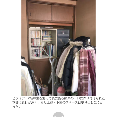
ビフォア：2階和室を通って奥にある納戸の一部に作り付けられた
本棚は奥行が深く、また上部・下部のスペースは取り出しにくか
った。