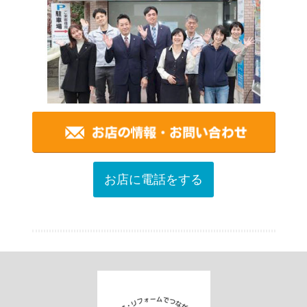
お店に電話をする