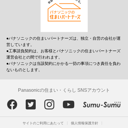
●パナソニックの住まいパートナーズは、独立・自営の会社が運
営しています。
●工事請負契約は、お客様とパナソニックの住まいパートナーズ
運営会社との間で行われます。
●パナソニックは当該契約にかかる一切の事項につき責任を負わ
ないものとします。
Panasonicの住まい・くらし SNSアカウント
サイトのご利用にあたって
個人情報保護方針