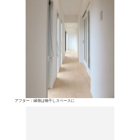
アフター：縁側は物干しスペースに