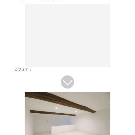
ビフォア：