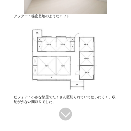
アフター：秘密基地のようなロフト
ビフォア：小さな部屋でたくさん区切られていて使いにくく、収
納が少ない間取りでした。