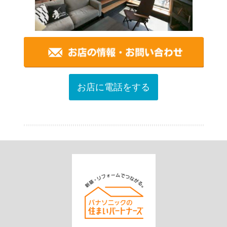
お店に電話をする