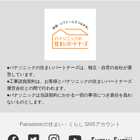
●パナソニックの住まいパートナーズは、独立・自営の会社が運
営しています。
●工事請負契約は、お客様とパナソニックの住まいパートナーズ
運営会社との間で行われます。
●パナソニックは当該契約にかかる一切の事項につき責任を負わ
ないものとします。
Panasonicの住まい・くらし SNSアカウント