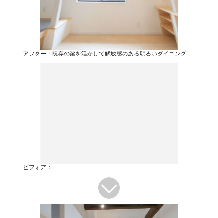
アフター：既存の梁を活かして解放感のある明るいダイニング
ビフォア：