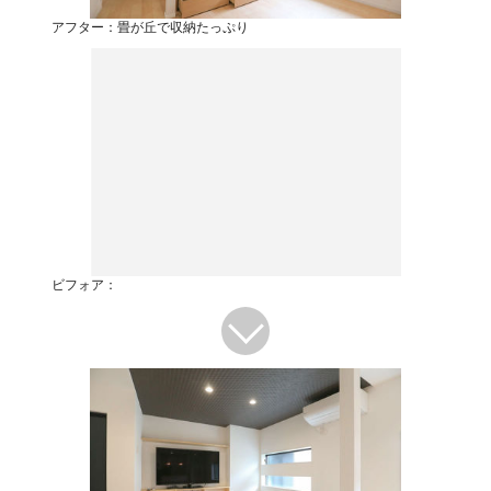
アフター：畳が丘で収納たっぷり
ビフォア：