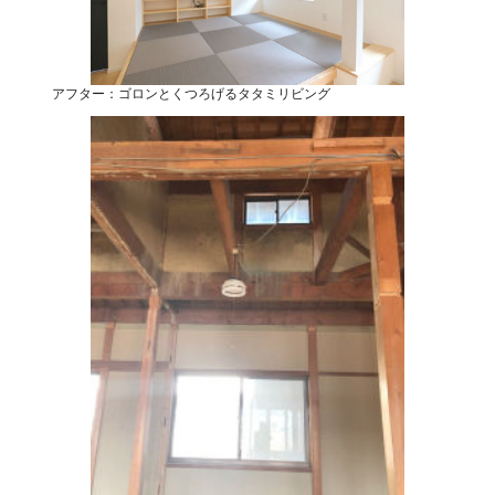
アフター：ゴロンとくつろげるタタミリビング