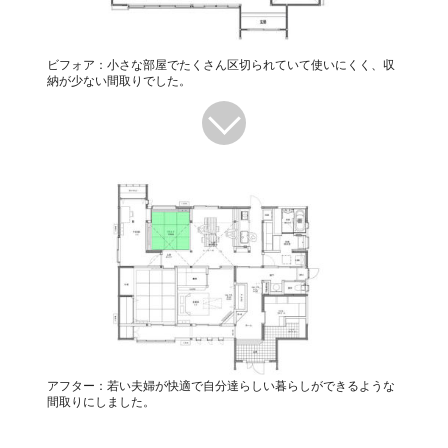
ビフォア：小さな部屋でたくさん区切られていて使いにくく、収
納が少ない間取りでした。
アフター：若い夫婦が快適で自分達らしい暮らしができるような
間取りにしました。