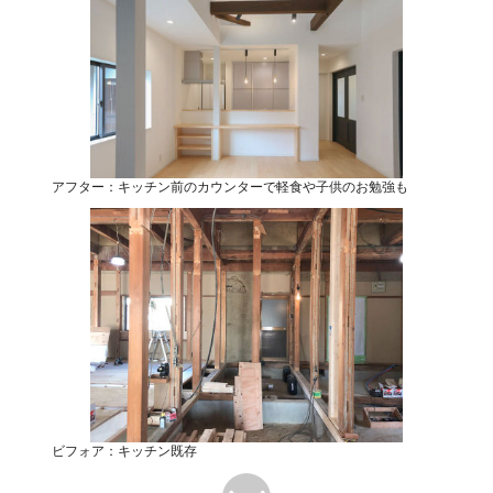
アフター：キッチン前のカウンターで軽食や子供のお勉強も
ビフォア：キッチン既存