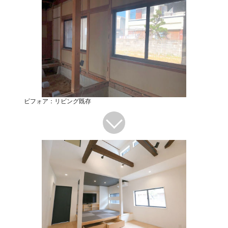
ビフォア：リビング既存