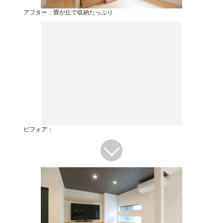
アフター：畳が丘で収納たっぷり
ビフォア：