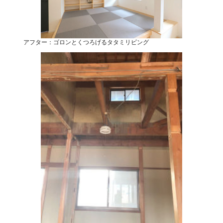
アフター：ゴロンとくつろげるタタミリビング