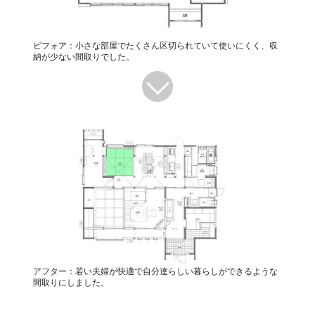
ビフォア：小さな部屋でたくさん区切られていて使いにくく、収
納が少ない間取りでした。
アフター：若い夫婦が快適で自分達らしい暮らしができるような
間取りにしました。