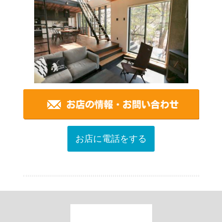
お店に電話をする