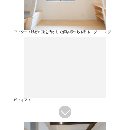
アフター：既存の梁を活かして解放感のある明るいダイニング
ビフォア：