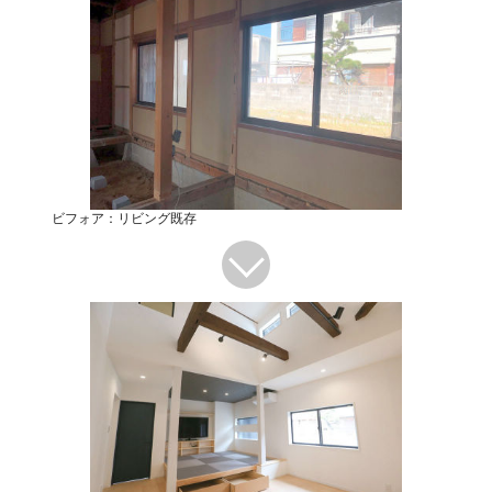
ビフォア：リビング既存