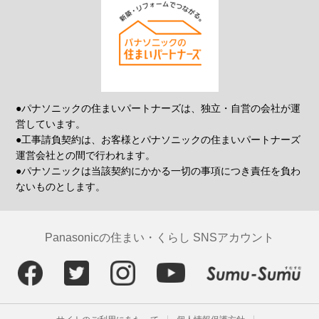
●パナソニックの住まいパートナーズは、独立・自営の会社が運
営しています。
●工事請負契約は、お客様とパナソニックの住まいパートナーズ
運営会社との間で行われます。
●パナソニックは当該契約にかかる一切の事項につき責任を負わ
ないものとします。
Panasonicの住まい・くらし SNSアカウント