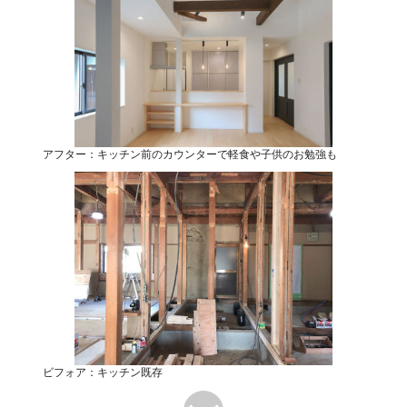
アフター：キッチン前のカウンターで軽食や子供のお勉強も
ビフォア：キッチン既存