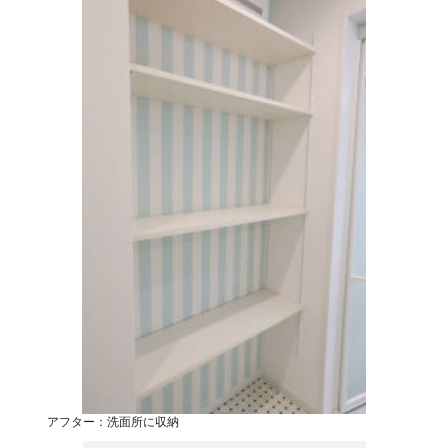
アフター：洗面所に収納