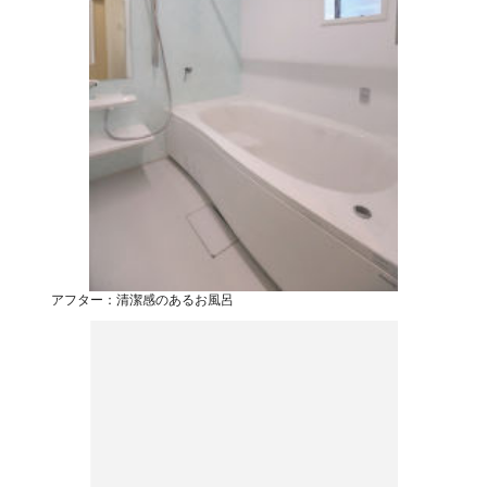
アフター：清潔感のあるお風呂