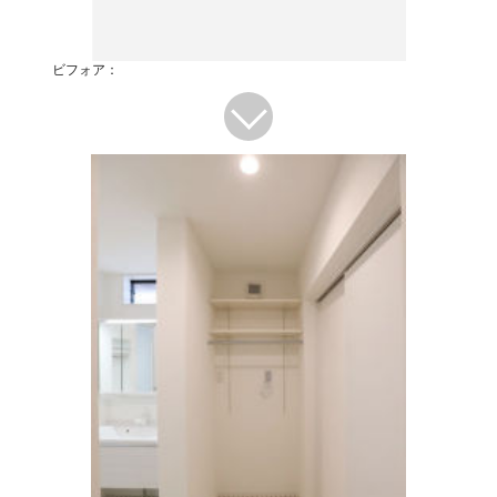
ビフォア：