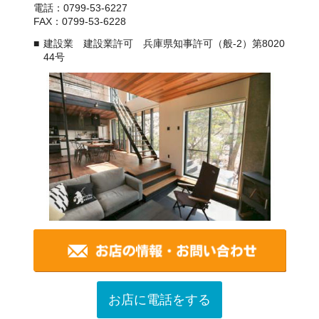
電話：0799-53-6227
FAX：0799-53-6228
建設業 建設業許可 兵庫県知事許可（般-2）第8020
44号
お店に電話をする