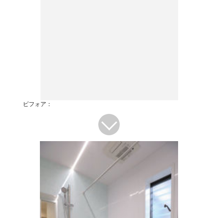
ビフォア：