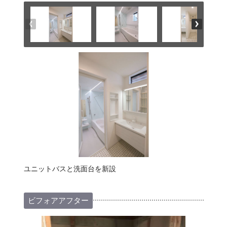
ユニットバスと洗面台を新設
ビフォアアフター