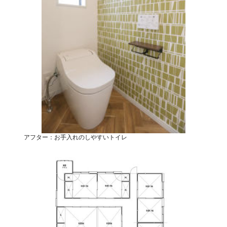
アフター：お手入れのしやすいトイレ