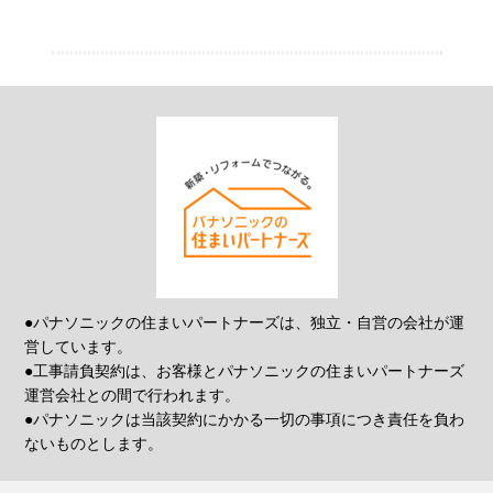
●パナソニックの住まいパートナーズは、独立・自営の会社が運
営しています。
●工事請負契約は、お客様とパナソニックの住まいパートナーズ
運営会社との間で行われます。
●パナソニックは当該契約にかかる一切の事項につき責任を負わ
ないものとします。