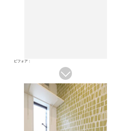
ビフォア：