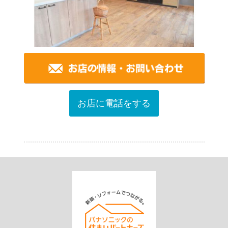
お店に電話をする