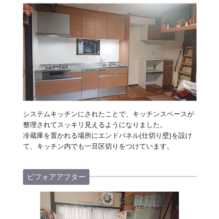
システムキッチンにされたことで、キッチンスペースが
整理されてスッキリ見えるようになりました。
冷蔵庫を置かれる場所にエンドパネル(仕切り壁)を設け
て、キッチン内でも一旦区切りをつけています。
ビフォアアフター