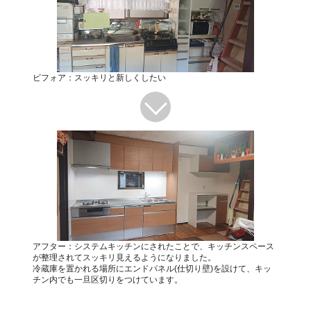
ビフォア：スッキリと新しくしたい
アフター：システムキッチンにされたことで、キッチンスペース
が整理されてスッキリ見えるようになりました。
冷蔵庫を置かれる場所にエンドパネル(仕切り壁)を設けて、キッ
チン内でも一旦区切りをつけています。