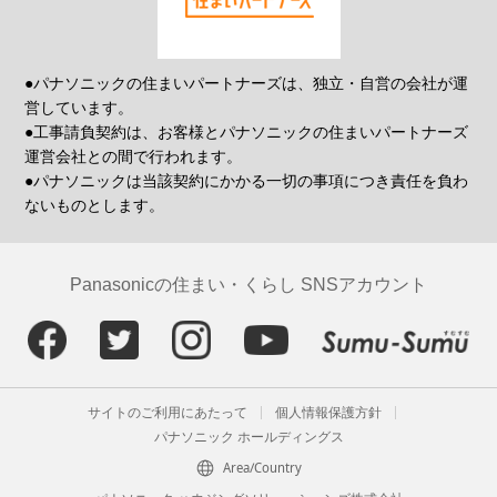
●パナソニックの住まいパートナーズは、独立・自営の会社が運
営しています。
●工事請負契約は、お客様とパナソニックの住まいパートナーズ
運営会社との間で行われます。
●パナソニックは当該契約にかかる一切の事項につき責任を負わ
ないものとします。
Panasonicの住まい・くらし SNSアカウント
サイトのご利用にあたって
個人情報保護方針
パナソニック ホールディングス
Area/Country