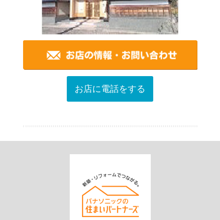
お店に電話をする