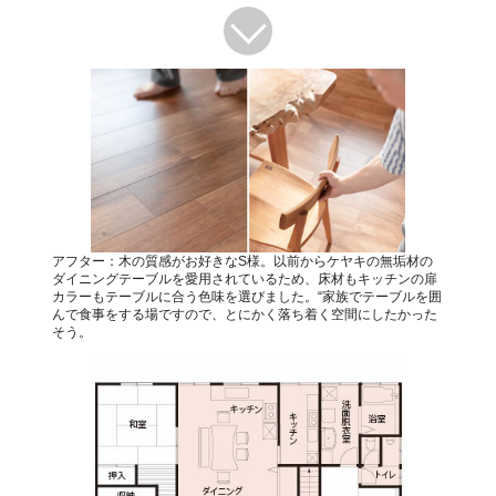
アフター：木の質感がお好きなS様。以前からケヤキの無垢材の
ダイニングテーブルを愛用されているため、床材もキッチンの扉
カラーもテーブルに合う色味を選びました。“家族でテーブルを囲
んで食事をする場ですので、とにかく落ち着く空間にしたかった
そう。