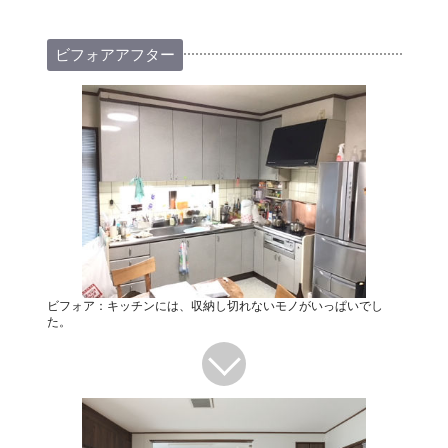
ビフォアアフター
ビフォア：キッチンには、収納し切れないモノがいっぱいでし
た。