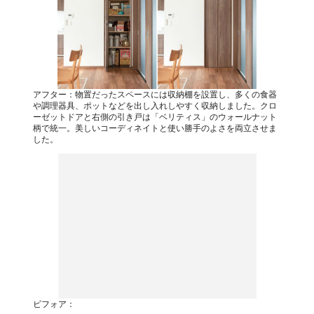
アフター：物置だったスペースには収納棚を設置し、多くの食器
や調理器具、ポットなどを出し入れしやすく収納しました。クロ
ーゼットドアと右側の引き戸は「ベリティス」のウォールナット
柄で統一。美しいコーディネイトと使い勝手のよさを両立させま
した。
ビフォア：