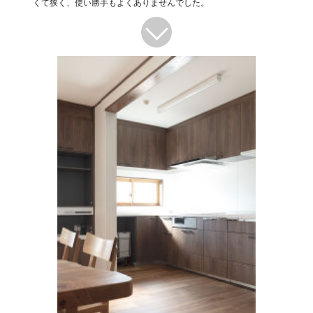
くて狭く、使い勝手もよくありませんでした。