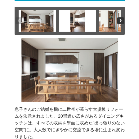
息子さんのご結婚を機に二世帯が暮らす大規模リフォー
ムを決意されました。20畳近い広さがあるダイニングキ
ッチンは、すべての収納を壁面に収めた“出っ張りのない
空間”に。大人数でにぎやかに交流できる場に生まれ変わ
りました。