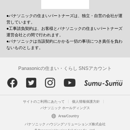
●パナソニックの住まいパートナーズは、独立・自営の会社が運
営しています。
●工事請負契約は、お客様とパナソニックの住まいパートナーズ
運営会社との間で行われます。
●パナソニックは当該契約にかかる一切の事項につき責任を負わ
ないものとします。
Panasonicの住まい・くらし SNSアカウント
サイトのご利用にあたって
個人情報保護方針
パナソニック ホールディングス
Area/Country
パナソニック ハウジングソリューションズ株式会社