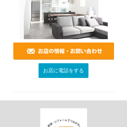
お店に電話をする