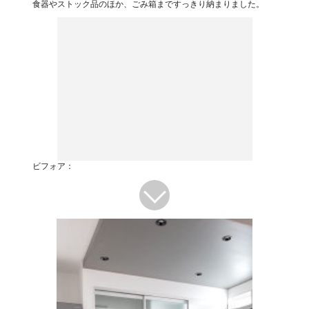
食器やストック品のほか、ごみ箱まですっきり納まりました。
ビフォア：