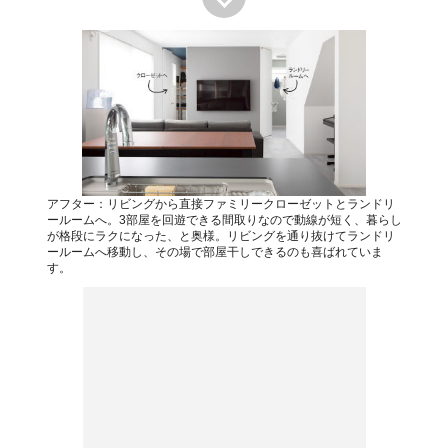
アフター：リビングから直接ファミリークローゼットとランドリ
ールームへ。3部屋を回遊できる間取りなので動線が短く、暮らし
が格段にラクになった、と奥様。リビングを通り抜けてランドリ
ールームへ移動し、その場で部屋干しできるのも喜ばれていま
す。