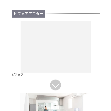
ビフォアアフター
ビフォア：