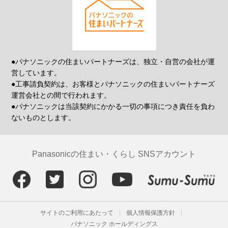
●パナソニックの住まいパートナーズは、独立・自営の会社が運
営しています。
●工事請負契約は、お客様とパナソニックの住まいパートナーズ
運営会社との間で行われます。
●パナソニックは当該契約にかかる一切の事項につき責任を負わ
ないものとします。
Panasonicの住まい・くらし SNSアカウント
サイトのご利用にあたって
個人情報保護方針
パナソニック ホールディングス