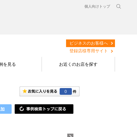
個人向けトップ
ビジネスのお客様へ
登録店様専用サイト
例を見る
お近くのお店を探す
0