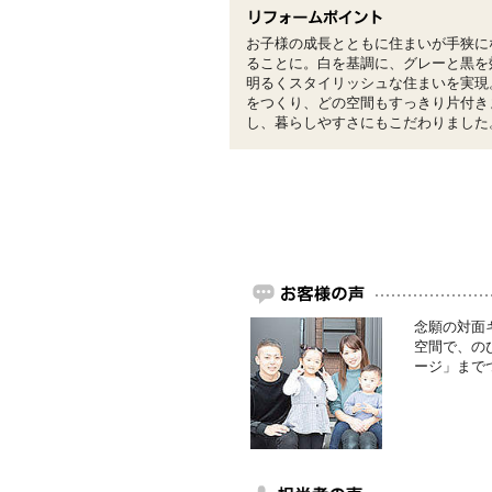
お子様の成長とともに住まいが手狭に
ることに。白を基調に、グレーと黒を
明るくスタイリッシュな住まいを実現
をつくり、どの空間もすっきり片付き
し、暮らしやすさにもこだわりました
念願の対面
空間で、の
ージ」まで