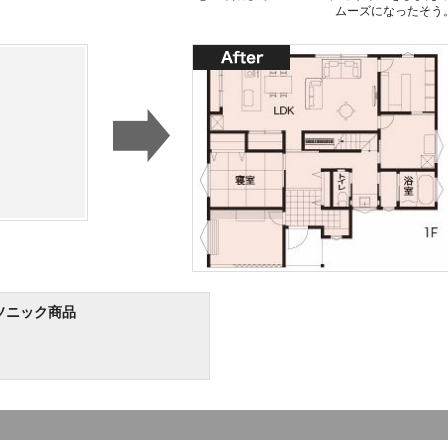
ムーズになったそう
ソニック商品