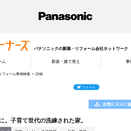
パナソニックの新築・リフォーム会社ネットワーク
ーム
新築・建て替え
事
リフォーム事例検索
詳細
に。子育て世代の洗練された家。