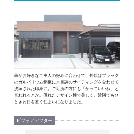
黒がお好きなご主人の好みに合わせて、外観はブラック
のガルバリウム鋼板に木目調のサイディングを合わせて
洗練された印象に。ご近所の方にも「かっこいいね」と
言われるとか。優れたデザイン性で美しく、近隣でもひ
ときわ目を惹く住まいになりました。
ビフォアアフター