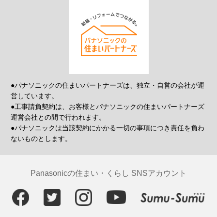
●パナソニックの住まいパートナーズは、独立・自営の会社が運
営しています。
●工事請負契約は、お客様とパナソニックの住まいパートナーズ
運営会社との間で行われます。
●パナソニックは当該契約にかかる一切の事項につき責任を負わ
ないものとします。
Panasonicの住まい・くらし SNSアカウント