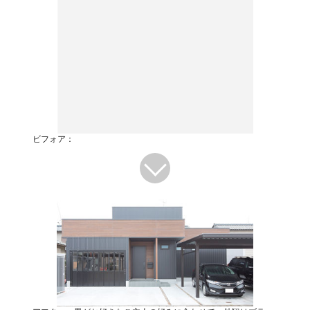
ビフォア：