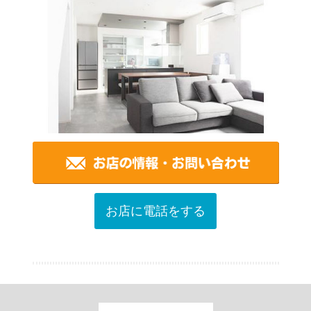
お店に電話をする