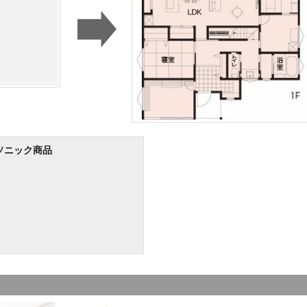
ソニック商品