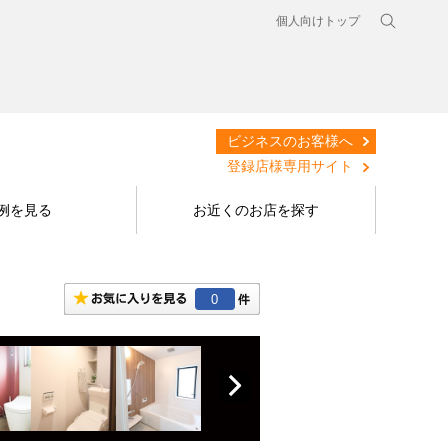
個人向けトップ
ビジネスのお客様へ
登録店様専用サイト
例を見る
お近くのお店を探す
0