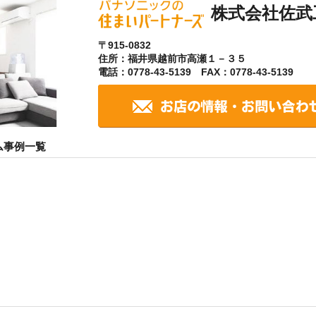
株式会社佐武
〒915-0832
住所：福井県越前市高瀬１－３５
電話：0778-43-5139 FAX：0778-43-5139
ム事例一覧