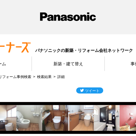
パナソニックの新築・リフォーム会社ネットワーク
ーム
新築・建て替え
事
リフォーム事例検索
検索結果
詳細