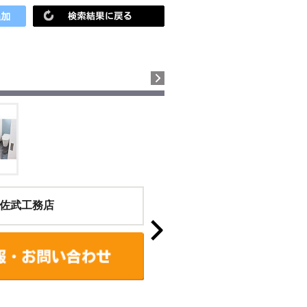
佐武工務店