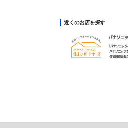
近くのお店を探す