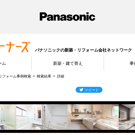
パナソニックの新築・リフォーム会社ネットワーク
ーム
新築・建て替え
事
リフォーム事例検索
検索結果
詳細