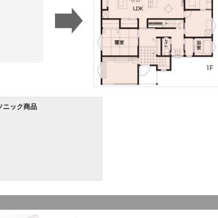
ソニック商品