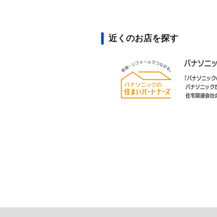
近くのお店を探す