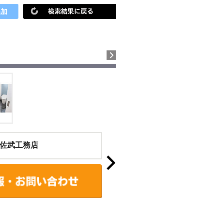
佐武工務店