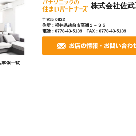
株式会社佐武
〒915-0832
住所：福井県越前市高瀬１－３５
電話：0778-43-5139 FAX：0778-43-5139
ム事例一覧