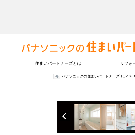
住まいパートナーズとは
リフォ
パナソニックの住まいパートナーズ TOP