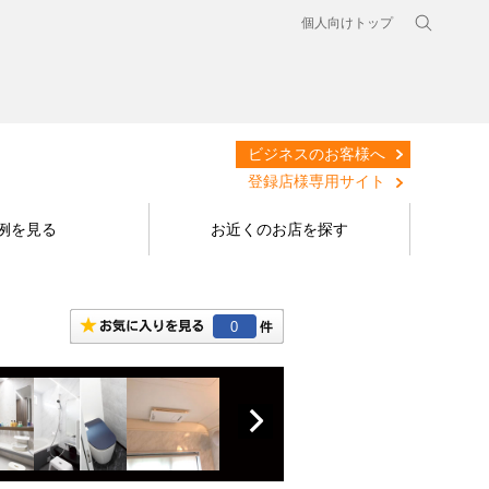
個人向けトップ
ビジネスのお客様へ
登録店様専用サイト
例を見る
お近くのお店を探す
0