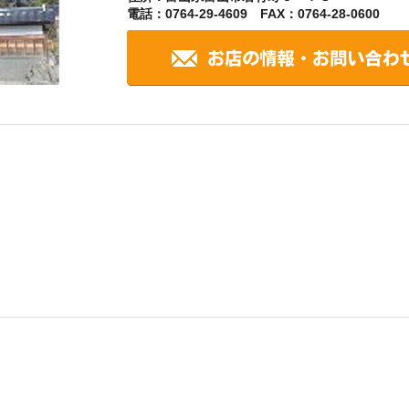
電話：0764-29-4609 FAX：0764-28-0600