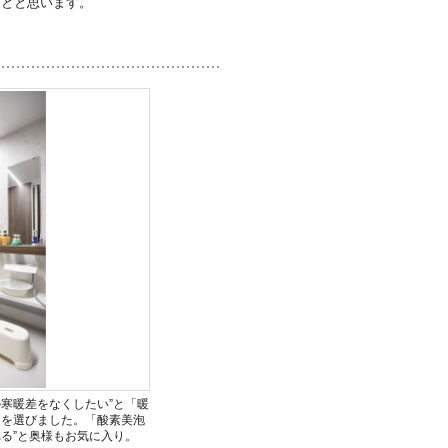
ことと思います。
寒暖差をなくしたい”と「暖
」を選びました。「酸素美泡
る”と奥様もお気に入り。