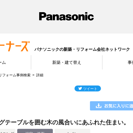
パナソニックの新築・リフォーム会社ネットワーク
ーム
新築・建て替え
事
リフォーム事例検索
詳細
グテーブルを囲む木の風合いにあふれた住まい。