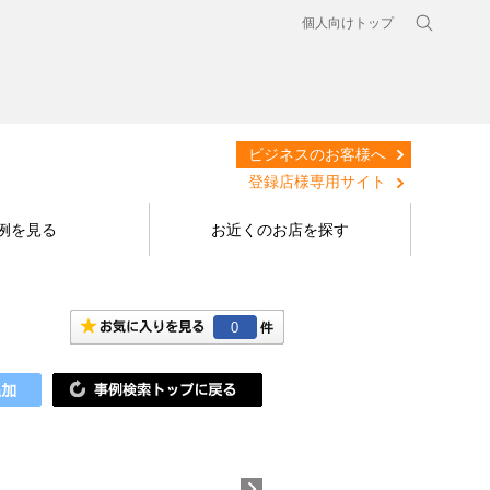
個人向けトップ
ビジネスのお客様へ
登録店様専用サイト
例を見る
お近くのお店を探す
0