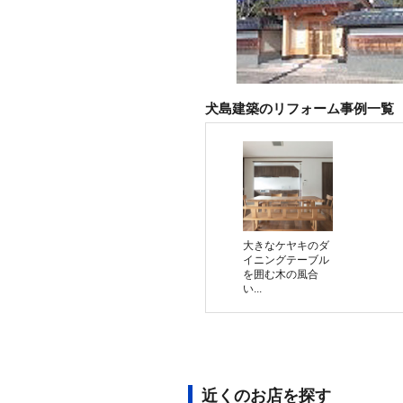
犬島建築のリフォーム事例一覧
大きなケヤキのダ
イニングテーブル
を囲む木の風合
い...
近くのお店を探す