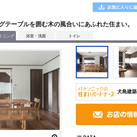
グテーブルを囲む木の風合いにあふれた住まい。
イニング
浴室・洗面
トイレ
犬島建築