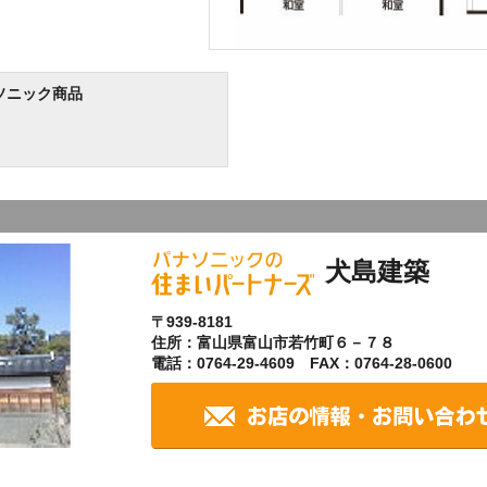
ソニック商品
犬島建築
〒939-8181
住所：富山県富山市若竹町６－７８
電話：0764-29-4609 FAX：0764-28-0600