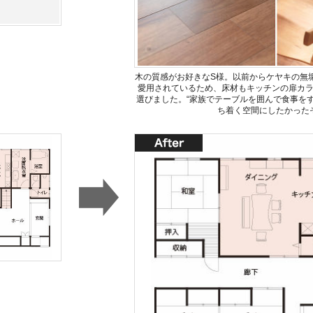
木の質感がお好きなS様。以前からケヤキの無
愛用されているため、床材もキッチンの扉カ
選びました。“家族でテーブルを囲んで食事を
ち着く空間にしたかった