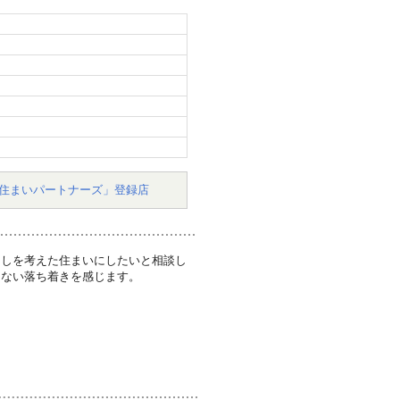
住まいパートナーズ」登録店
らしを考えた住まいにしたいと相談し
えない落ち着きを感じます。