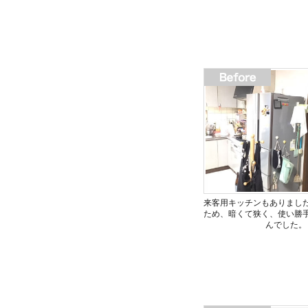
来客用キッチンもありまし
ため、暗くて狭く、使い勝
んでした。