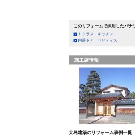
このリフォームで採用したパナ
Ｌクラス キッチン
内装ドア ベリティス
犬島建築のリフォーム事例一覧