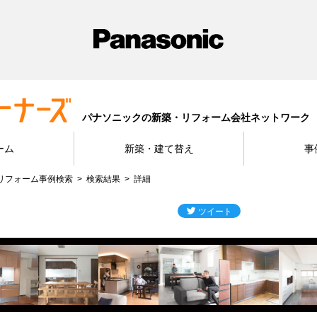
パナソニックの新築・リフォーム会社ネットワーク
ーム
新築・建て替え
事
リフォーム事例検索
検索結果
詳細