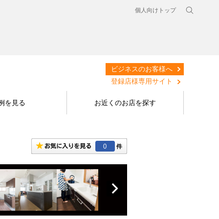
個人向けトップ
ビジネスのお客様へ
登録店様専用サイト
例を見る
お近くのお店を探す
0