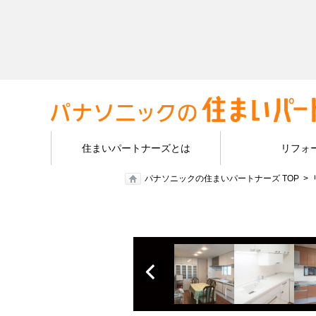
住まいパートナーズとは
リフォ
パナソニックの住まいパートナーズ TOP