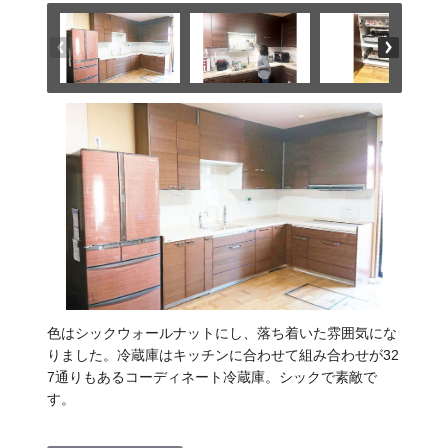
色はシックウォールナットにし、落ち着いた雰囲気にな
りました。冷蔵庫はキッチンに合わせて組み合わせが32
7通りもあるコーディネート冷蔵庫。シックで素敵で
す。