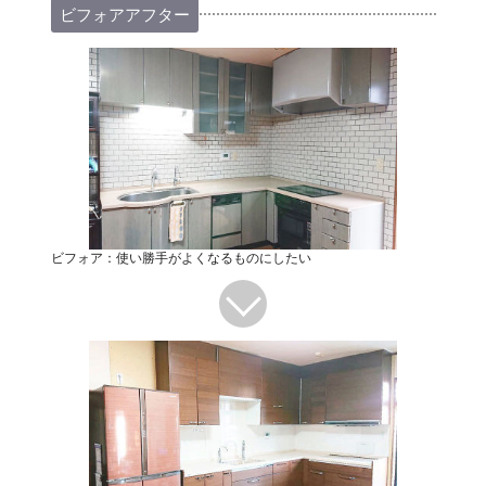
ビフォアアフター
ビフォア：使い勝手がよくなるものにしたい