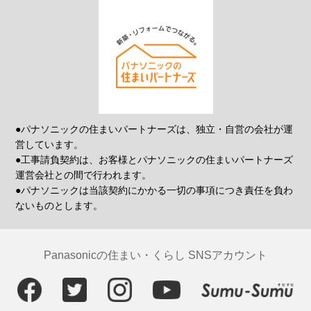
●パナソニックの住まいパートナーズは、独立・自営の会社が運
営しています。
●工事請負契約は、お客様とパナソニックの住まいパートナーズ
運営会社との間で行われます。
●パナソニックは当該契約にかかる一切の事項につき責任を負わ
ないものとします。
Panasonicの住まい・くらし SNSアカウント