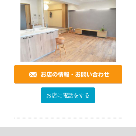
お店に電話をする