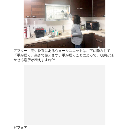
アフター：高い位置にあるウォールユニットは、下に降ろして
「手が届く」高さで使えます。手が届くことによって、収納が活
かせる場所が増えますね^^
ビフォア：