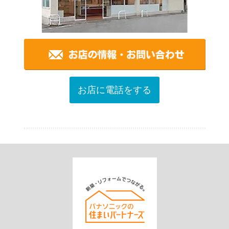
お店に電話をする