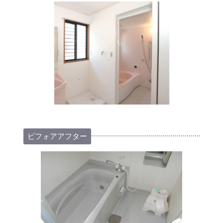
ビフォアアフター