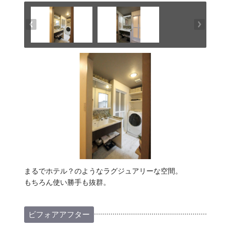
まるでホテル？のようなラグジュアリーな空間。
もちろん使い勝手も抜群。
ビフォアアフター