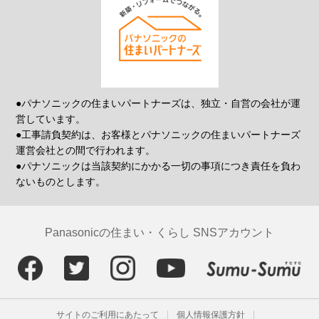
●パナソニックの住まいパートナーズは、独立・自営の会社が運
営しています。
●工事請負契約は、お客様とパナソニックの住まいパートナーズ
運営会社との間で行われます。
●パナソニックは当該契約にかかる一切の事項につき責任を負わ
ないものとします。
Panasonicの住まい・くらし SNSアカウント
サイトのご利用にあたって
個人情報保護方針