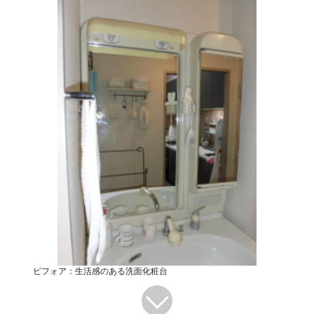
ビフォア：生活感のある洗面化粧台