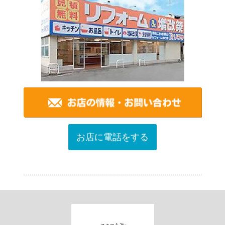
お店に電話をする