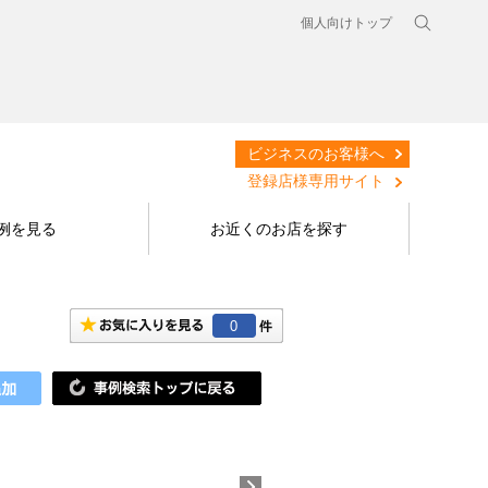
個人向けトップ
ビジネスのお客様へ
登録店様専用サイト
例を見る
お近くのお店を探す
0