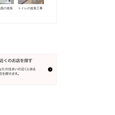
洗面の改装
トイレの改装工事