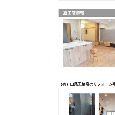
（有）山尾工務店のリフォーム