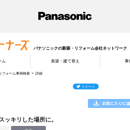
パナソニックの新築・リフォーム会社ネットワーク
ーム
新築・建て替え
事
リフォーム事例検索
詳細
スッキリした場所に。