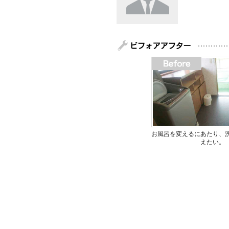
お風呂を変えるにあたり、
えたい。