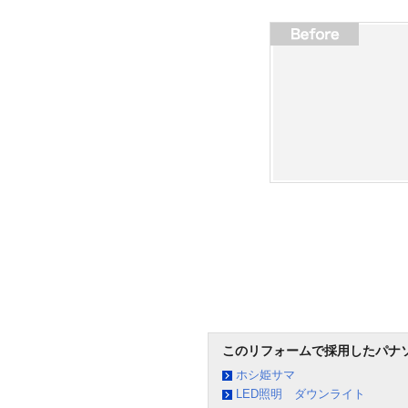
このリフォームで採用したパナ
ホシ姫サマ
LED照明 ダウンライト