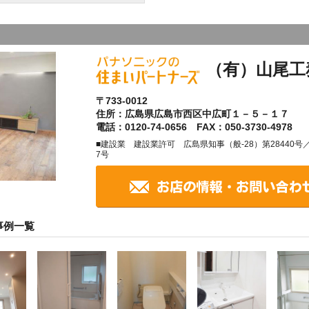
（有）山尾工
〒733-0012
住所：広島県広島市西区中広町１－５－１７
電話：0120-74-0656 FAX：050-3730-4978
■建設業 建設業許可 広島県知事（般-28）第28440
7号
事例一覧