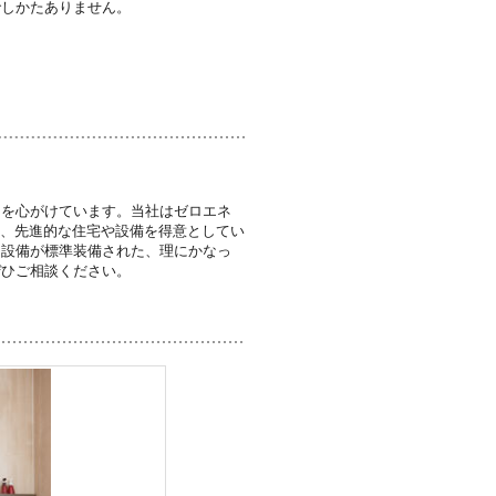
でしかたありません。
しを心がけています。当社はゼロエネ
ど、先進的な住宅や設備を得意としてい
な設備が標準装備された、理にかなっ
ぜひご相談ください。