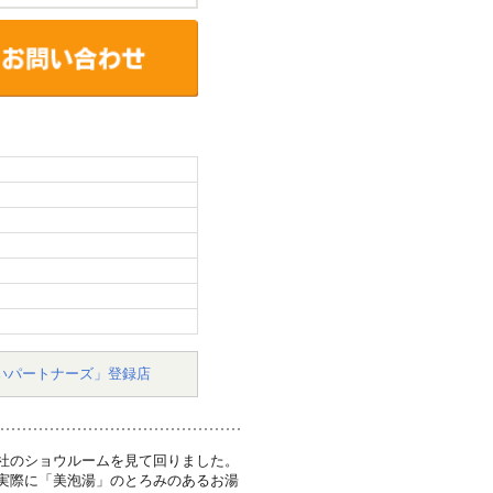
いパートナーズ」登録店
各社のショウルームを見て回りました。
。実際に「美泡湯」のとろみのあるお湯