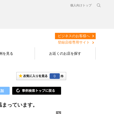
個人向けトップ
ビジネスのお客様へ
登録店様専用サイト
例を見る
お近くのお店を探す
0
温まっています。