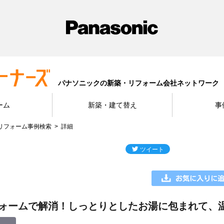
パナソニックの新築・リフォーム会社ネットワーク
ーム
新築・建て替え
事
リフォーム事例検索
詳細
ォームで解消！しっとりとしたお湯に包まれて、