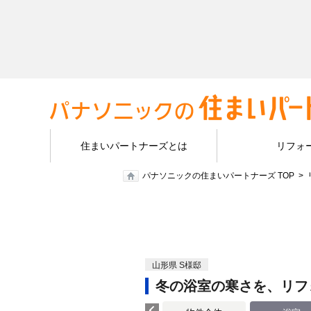
住まいパートナーズとは
リフォ
パナソニックの住まいパートナーズ TOP
山形県 S様邸
冬の浴室の寒さを、リフ