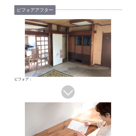
ビフォアアフター
ビフォア：