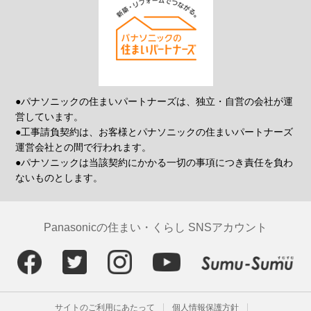
●パナソニックの住まいパートナーズは、独立・自営の会社が運
営しています。
●工事請負契約は、お客様とパナソニックの住まいパートナーズ
運営会社との間で行われます。
●パナソニックは当該契約にかかる一切の事項につき責任を負わ
ないものとします。
Panasonicの住まい・くらし SNSアカウント
サイトのご利用にあたって
個人情報保護方針