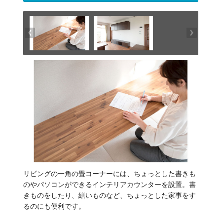
リビングの一角の畳コーナーには、ちょっとした書きも
のやパソコンができるインテリアカウンターを設置。書
きものをしたり、繕いものなど、ちょっとした家事をす
るのにも便利です。