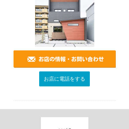
お店に電話をする