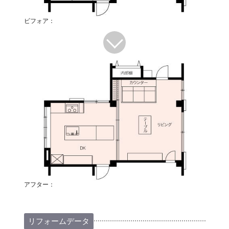
ビフォア：
アフター：
リフォームデータ