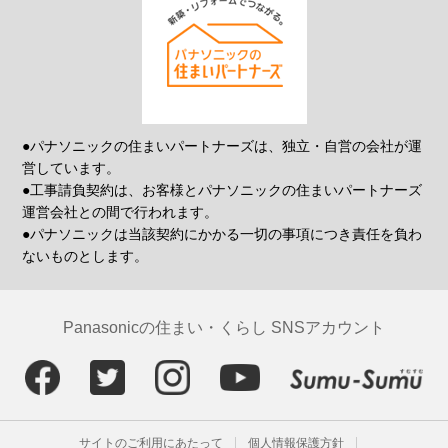
●パナソニックの住まいパートナーズは、独立・自営の会社が運
営しています。
●工事請負契約は、お客様とパナソニックの住まいパートナーズ
運営会社との間で行われます。
●パナソニックは当該契約にかかる一切の事項につき責任を負わ
ないものとします。
Panasonicの住まい・くらし SNSアカウント
サイトのご利用にあたって
個人情報保護方針