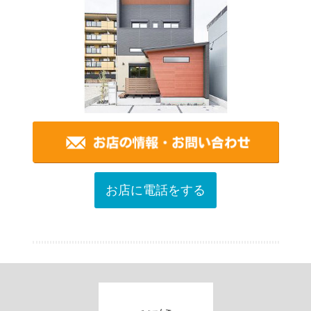
お店に電話をする