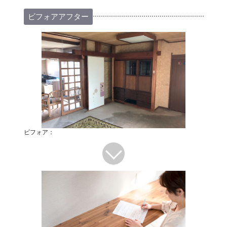
ビフォアアフター
ビフォア：