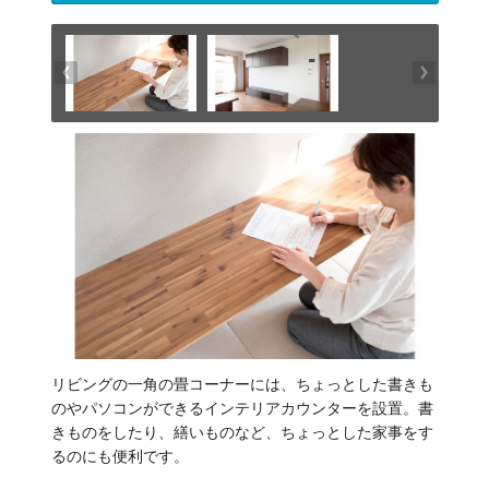
リビングの一角の畳コーナーには、ちょっとした書きも
のやパソコンができるインテリアカウンターを設置。書
きものをしたり、繕いものなど、ちょっとした家事をす
るのにも便利です。