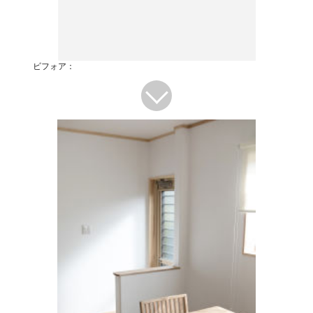
ビフォア：