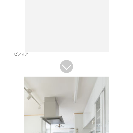
ビフォア：