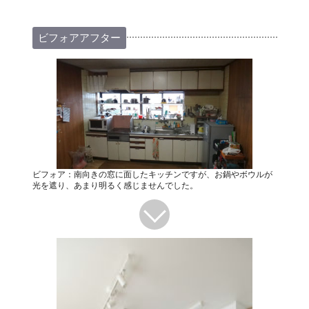
ビフォアアフター
ビフォア：南向きの窓に面したキッチンですが、お鍋やボウルが
光を遮り、あまり明るく感じませんでした。