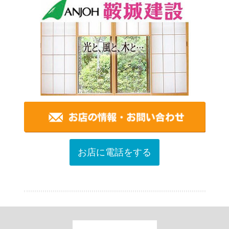
お店に電話をする