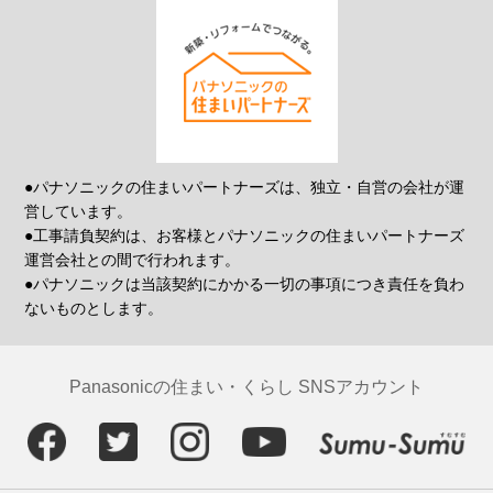
●パナソニックの住まいパートナーズは、独立・自営の会社が運
営しています。
●工事請負契約は、お客様とパナソニックの住まいパートナーズ
運営会社との間で行われます。
●パナソニックは当該契約にかかる一切の事項につき責任を負わ
ないものとします。
Panasonicの住まい・くらし SNSアカウント