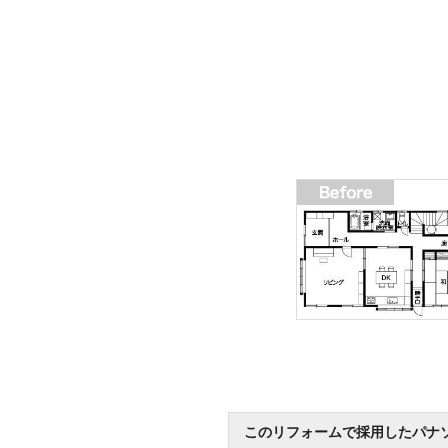
このリフォームで採用したパナ