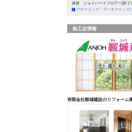
床材 ジョイハードフロアー[終了品
フローリング：アーキスペック
有限会社鞍城建設のリフォーム