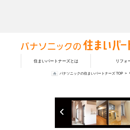
住まいパートナーズとは
リフォ
パナソニックの住まいパートナーズ TOP