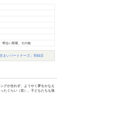
、明るい部屋、その他
住まいパートナーズ」登録店
ミングが合わず、ようやく夢をかなえ
思ったぐらい（笑）。子どもたちも孫