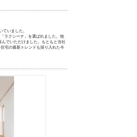
いていました。
、「ラクシーナ」を選ばれました。他
喜んでいただけました。もともと当社
ら住宅の最新トレンドも採り入れた今