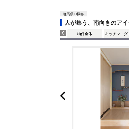
群馬県 H様邸
人が集う、南向きのアイ
物件全体
キッチン・ダ