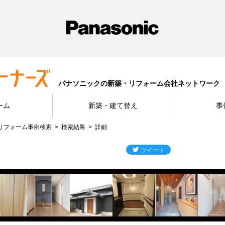
パナソニックの新築・リフォーム会社ネットワーク
ーム
新築・建て替え
事
リフォーム事例検索
検索結果
詳細