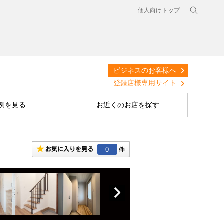
個人向けトップ
ビジネスのお客様へ
登録店様専用サイト
例を見る
お近くのお店を探す
0