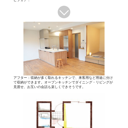
ビフォア：
アフター：収納が多く取れるキッチンで、来客用など用途に分け
て収納ができます。オープンキッチンでダイニング・リビングが
見渡せ、お互いの会話も楽しくできそうです。