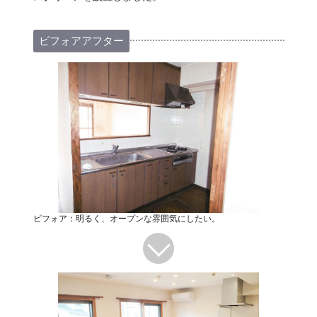
ビフォアアフター
ビフォア：明るく、オープンな雰囲気にしたい。