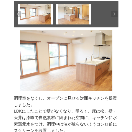
調理室をなくし、オープンに見せる対面キッチンを提案
しました。
LDKにしたことで壁がなくなり、明るく、床は松、壁・
天井は漆喰で自然素材に囲まれた空間に。キッチンに水
素還元水をつけ、調理中は油が散らないようコンロ前に
スクリーンを設置しました。