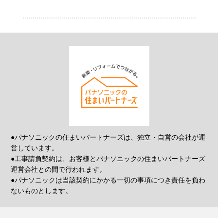
●パナソニックの住まいパートナーズは、独立・自営の会社が運
営しています。
●工事請負契約は、お客様とパナソニックの住まいパートナーズ
運営会社との間で行われます。
●パナソニックは当該契約にかかる一切の事項につき責任を負わ
ないものとします。