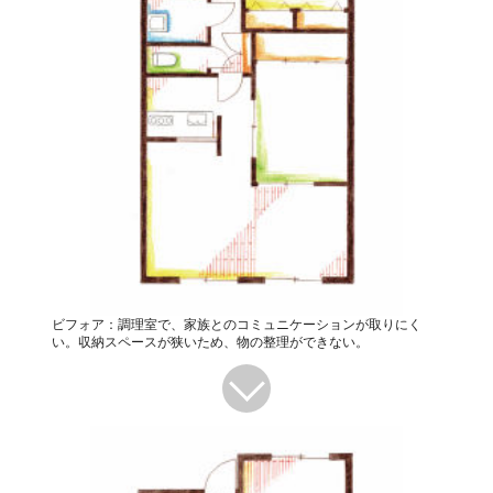
ビフォア：調理室で、家族とのコミュニケーションが取りにく
い。収納スペースが狭いため、物の整理ができない。