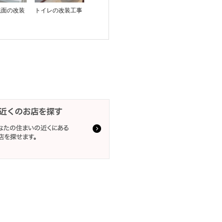
洗面の改装
トイレの改装工事