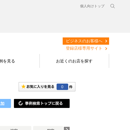
個人向けトップ
ビジネスのお客様へ
登録店様専用サイト
例を見る
お近くのお店を探す
0