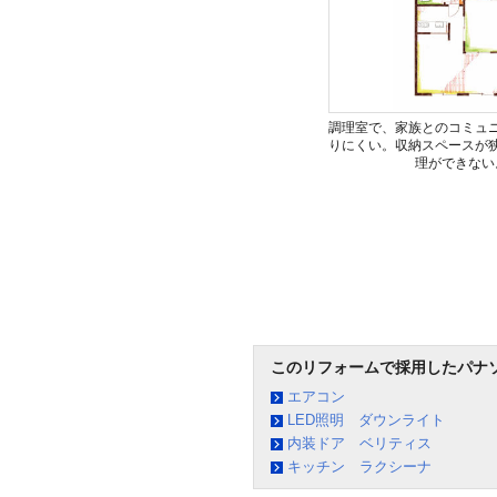
調理室で、家族とのコミュ
りにくい。収納スペースが
理ができない
このリフォームで採用したパナ
エアコン
LED照明 ダウンライト
内装ドア ベリティス
キッチン ラクシーナ