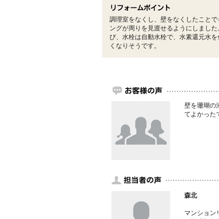
調理室をなくし、壁をなくしたことで
ングが周りを見渡せるようにしました
び、水栓は自動水栓で、水素還元水を
くなりそうです。
壁を珊瑚の
てよかった
森北
マンション