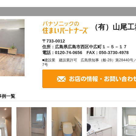
（有）山尾工
〒733-0012
住所：広島県広島市西区中広町１－５－１７
電話：0120-74-0656 FAX：050-3730-4978
■建設業 建設業許可 広島県知事（般-28）第28440
7号
事例一覧