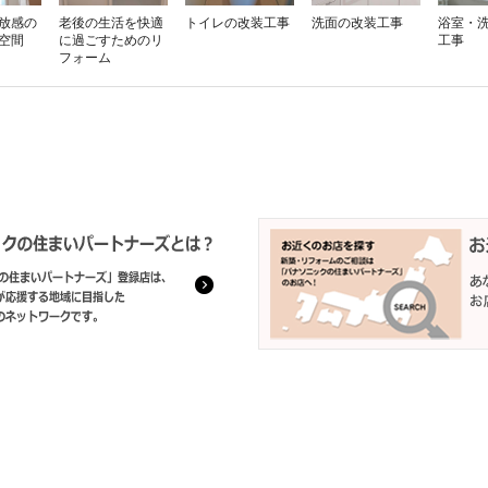
放感の
老後の生活を快適
トイレの改装工事
洗面の改装工事
浴室・
空間
に過ごすためのリ
工事
フォーム