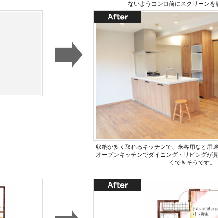
ないようコンロ前にスクリーンを
収納が多く取れるキッチンで、来客用など用
オープンキッチンでダイニング・リビングが
くできそうです。