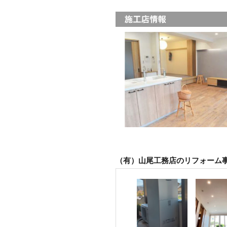
（有）山尾工務店のリフォーム