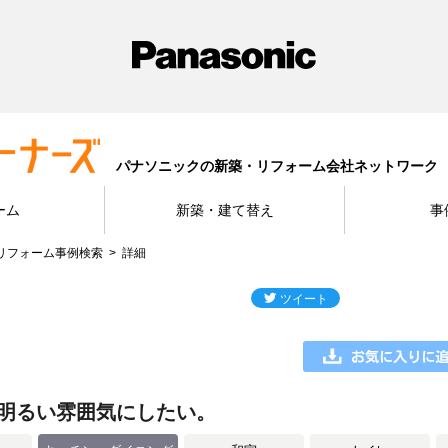
パナソニックの新築・リフォーム会社ネットワーク
ーム
新築・建て替え
事
リフォーム事例検索
詳細
明るい雰囲気にしたい。