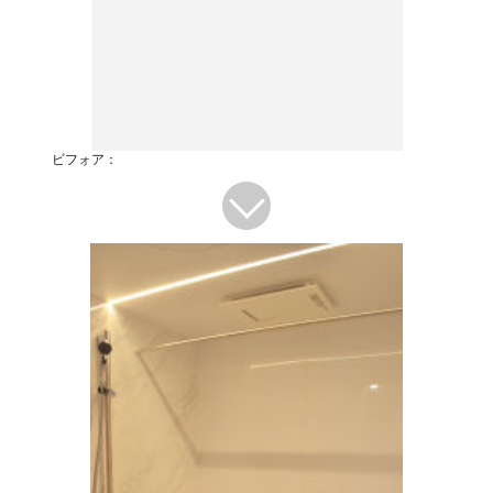
ビフォア：