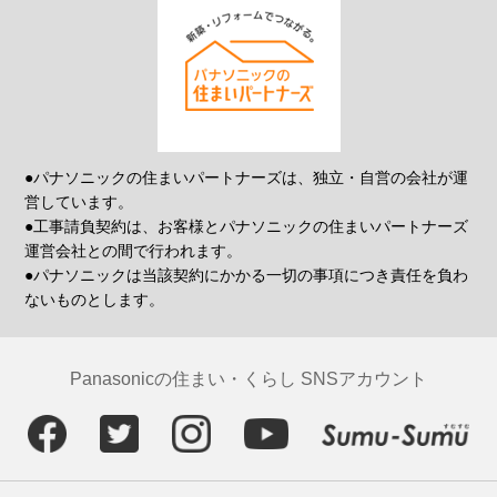
●パナソニックの住まいパートナーズは、独立・自営の会社が運
営しています。
●工事請負契約は、お客様とパナソニックの住まいパートナーズ
運営会社との間で行われます。
●パナソニックは当該契約にかかる一切の事項につき責任を負わ
ないものとします。
Panasonicの住まい・くらし SNSアカウント