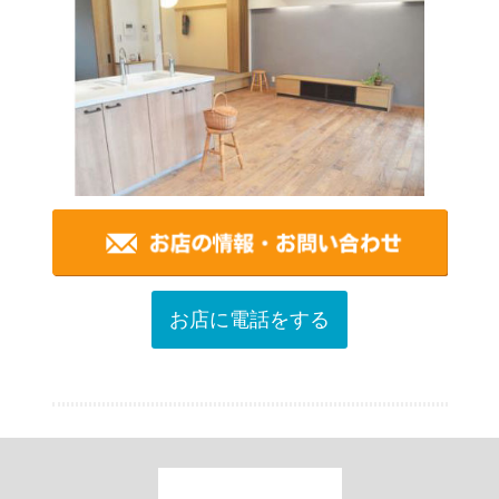
お店に電話をする