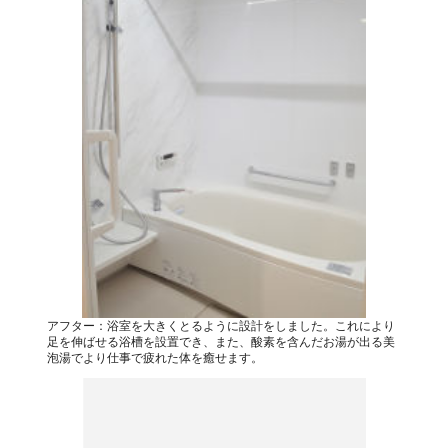
アフター：浴室を大きくとるように設計をしました。これにより
足を伸ばせる浴槽を設置でき、また、酸素を含んだお湯が出る美
泡湯でより仕事で疲れた体を癒せます。