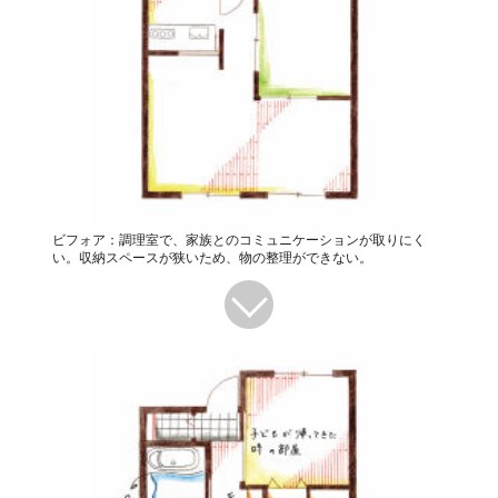
ビフォア：調理室で、家族とのコミュニケーションが取りにく
い。収納スペースが狭いため、物の整理ができない。