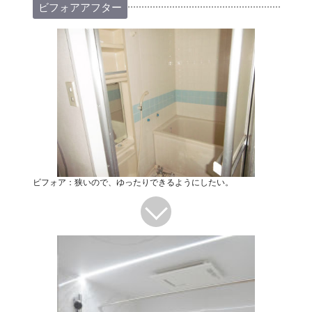
ビフォアアフター
ビフォア：狭いので、ゆったりできるようにしたい。