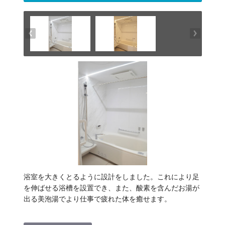
浴室を大きくとるように設計をしました。これにより足
を伸ばせる浴槽を設置でき、また、酸素を含んだお湯が
出る美泡湯でより仕事で疲れた体を癒せます。