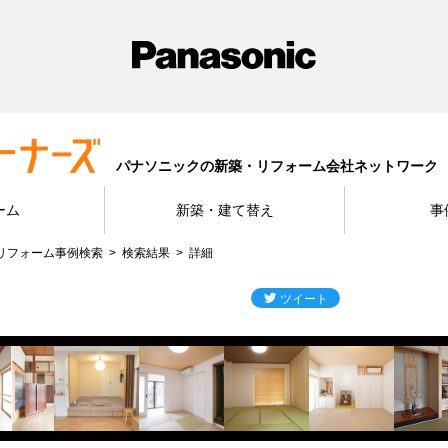
パナソニックの新築・リフォーム会社ネットワーク
ーム
新築・建て替え
事
リフォーム事例検索
検索結果
詳細