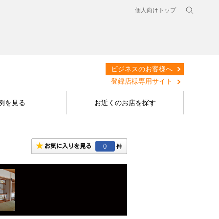
個人向けトップ
ビジネスのお客様へ
登録店様専用サイト
例を見る
お近くのお店を探す
0