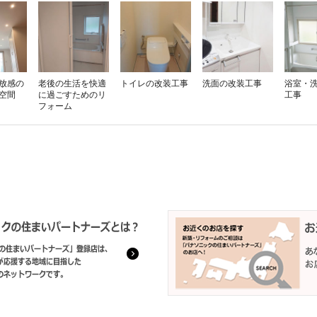
放感の
老後の生活を快適
トイレの改装工事
洗面の改装工事
浴室・
空間
に過ごすためのリ
工事
フォーム