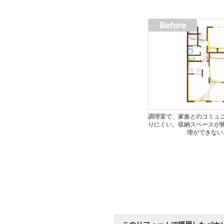
調理室で、家族とのコミュ
りにくい。収納スペースが
理ができない