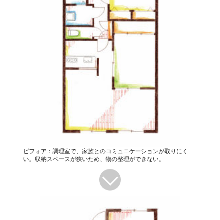
ビフォア：調理室で、家族とのコミュニケーションが取りにく
い。収納スペースが狭いため、物の整理ができない。