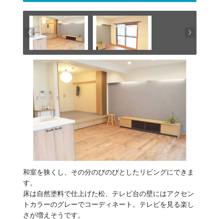
和室を狭くし、その分のびのびとしたリビングにできま
す。
床は自然塗料で仕上げた松、テレビ台の壁にはアクセン
トカラーのグレーでコーディネート。テレビを見る楽し
さが増えそうです。