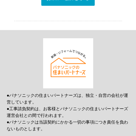
●パナソニックの住まいパートナーズは、独立・自営の会社が運
営しています。
●工事請負契約は、お客様とパナソニックの住まいパートナーズ
運営会社との間で行われます。
●パナソニックは当該契約にかかる一切の事項につき責任を負わ
ないものとします。