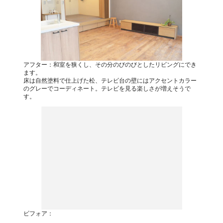
アフター：和室を狭くし、その分のびのびとしたリビングにでき
ます。
床は自然塗料で仕上げた松、テレビ台の壁にはアクセントカラー
のグレーでコーディネート。テレビを見る楽しさが増えそうで
す。
ビフォア：