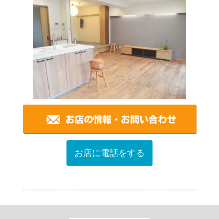
お店に電話をする