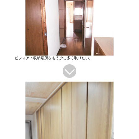
ビフォア：収納場所をもう少し多く取りたい。