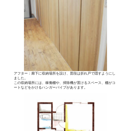
アフター：廊下に収納場所を設け、普段は折れ戸で隠すようにし
ました。
この収納場所には、稼働棚や、掃除機が置けるスペース、棚がコ
ートなどをかけるハンガーパイプがあります。