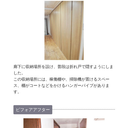
廊下に収納場所を設け、普段は折れ戸で隠すようにしま
した。
この収納場所には、稼働棚や、掃除機が置けるスペー
ス、棚がコートなどをかけるハンガーパイプがありま
す。
ビフォアアフター