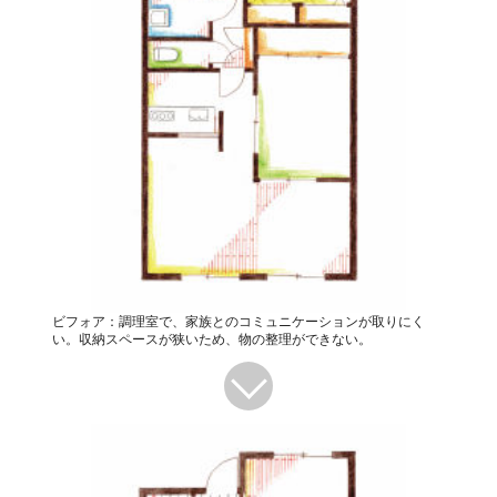
ビフォア：調理室で、家族とのコミュニケーションが取りにく
い。収納スペースが狭いため、物の整理ができない。