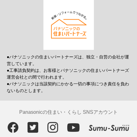
●パナソニックの住まいパートナーズは、独立・自営の会社が運
営しています。
●工事請負契約は、お客様とパナソニックの住まいパートナーズ
運営会社との間で行われます。
●パナソニックは当該契約にかかる一切の事項につき責任を負わ
ないものとします。
Panasonicの住まい・くらし SNSアカウント