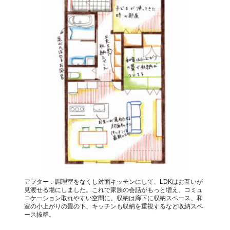
アフター：調理室をなくし対面キッチンにして、LDKはお互いが
見渡せる場にしました。これで家族の会話がもっと増え、コミュ
ニケーション取れやすい空間に。収納は廊下に収納スペース、和
室の小上がりの畳の下、キッチンも収納を重視するなど収納スペ
ース抜群。