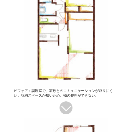
ビフォア：調理室で、家族とのコミュニケーションが取りにく
い。収納スペースが狭いため、物の整理ができない。