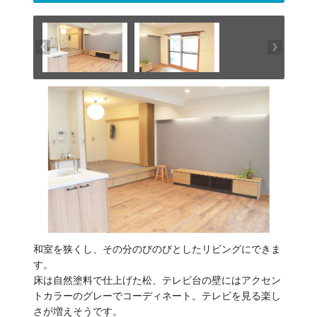
和室を狭くし、その分のびのびとしたリビングにできま
す。
床は自然塗料で仕上げた松、テレビ台の壁にはアクセン
トカラーのグレーでコーディネート。テレビを見る楽し
さが増えそうです。