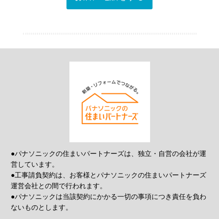
●パナソニックの住まいパートナーズは、独立・自営の会社が運
営しています。
●工事請負契約は、お客様とパナソニックの住まいパートナーズ
運営会社との間で行われます。
●パナソニックは当該契約にかかる一切の事項につき責任を負わ
ないものとします。