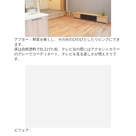
アフター：和室を狭くし、その分のびのびとしたリビングにでき
ます。
床は自然塗料で仕上げた松、テレビ台の壁にはアクセントカラー
のグレーでコーディネート。テレビを見る楽しさが増えそうで
す。
ビフォア：