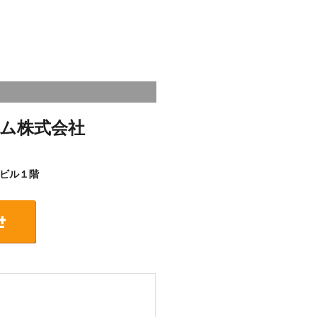
ム株式会社
ビル１階