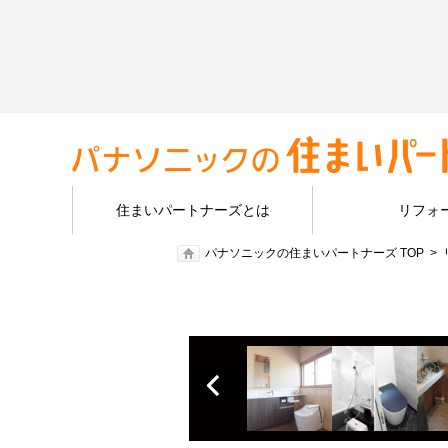
住まいパートナーズとは
リフォ
パナソニックの住まいパートナーズ TOP