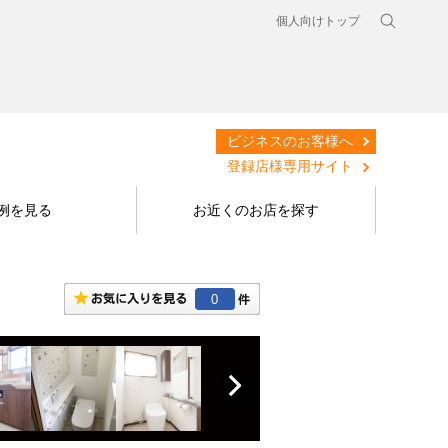
個人向けトップ
ビジネスのお客様へ
登録店様専用サイト
例を見る
お近くのお店を探す
0