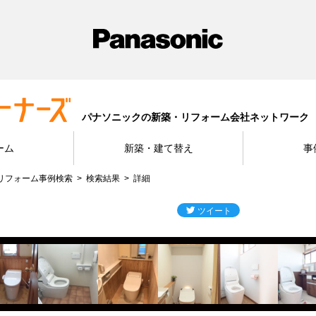
パナソニックの新築・リフォーム会社ネットワーク
ーム
新築・建て替え
事
リフォーム事例検索
検索結果
詳細