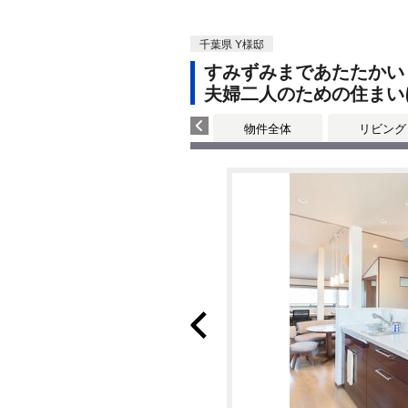
千葉県 Y様邸
すみずみまであたたかい
夫婦二人のための住まい
物件全体
リビング