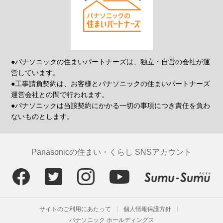
●パナソニックの住まいパートナーズは、独立・自営の会社が運
営しています。
●工事請負契約は、お客様とパナソニックの住まいパートナーズ
運営会社との間で行われます。
●パナソニックは当該契約にかかる一切の事項につき責任を負わ
ないものとします。
Panasonicの住まい・くらし SNSアカウント
サイトのご利用にあたって
個人情報保護方針
パナソニック ホールディングス