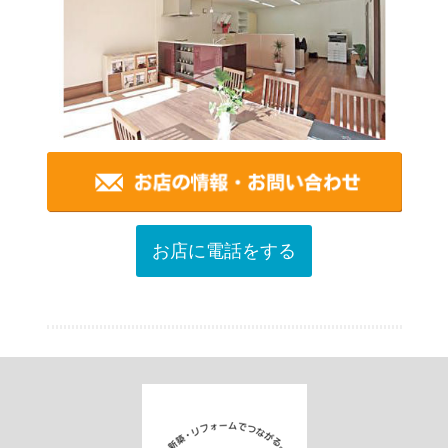
お店に電話をする