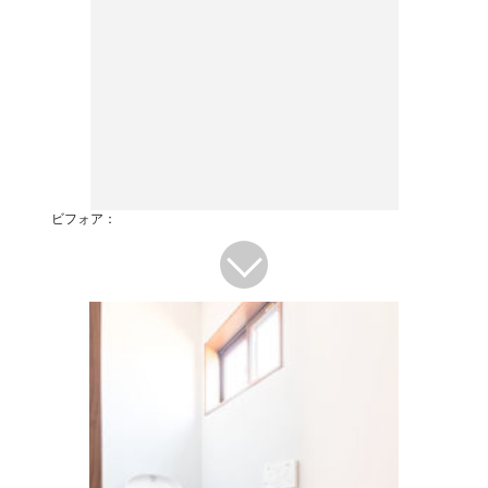
ビフォア：