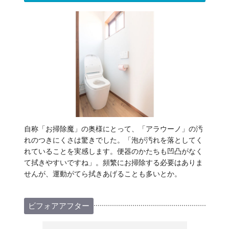
自称「お掃除魔」の奥様にとって、「アラウーノ」の汚
れのつきにくさは驚きでした。「泡が汚れを落としてく
れていることを実感します。便器のかたちも凹凸がなく
て拭きやすいですね」。頻繁にお掃除する必要はありま
せんが、運動がてら拭きあげることも多いとか。
ビフォアアフター