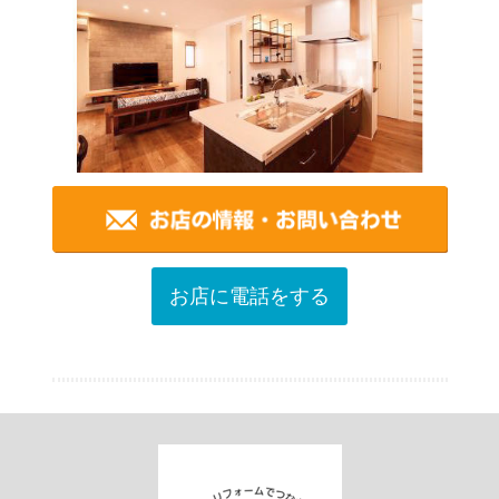
お店に電話をする