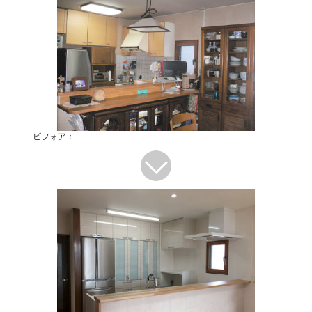
ビフォア：