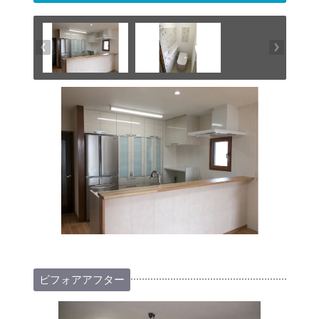
ビフォアアフター