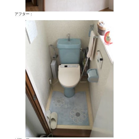
アフター：