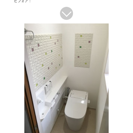
ビフォア：