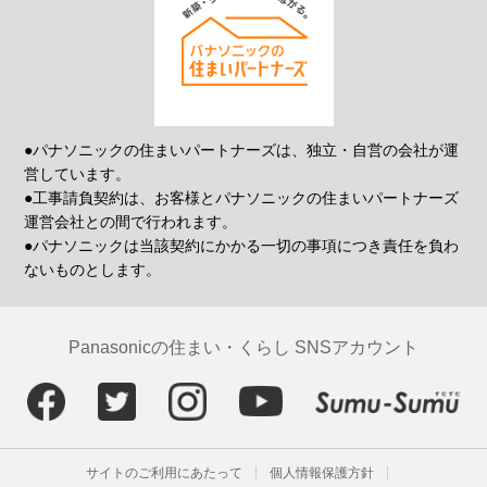
●パナソニックの住まいパートナーズは、独立・自営の会社が運
営しています。
●工事請負契約は、お客様とパナソニックの住まいパートナーズ
運営会社との間で行われます。
●パナソニックは当該契約にかかる一切の事項につき責任を負わ
ないものとします。
Panasonicの住まい・くらし SNSアカウント
サイトのご利用にあたって
個人情報保護方針