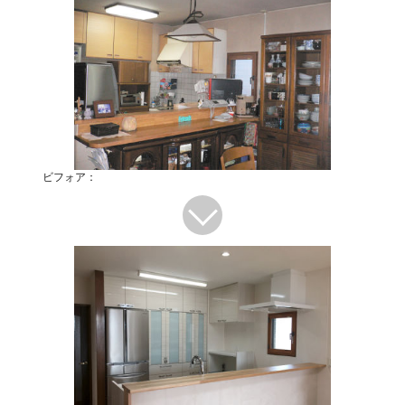
ビフォア：