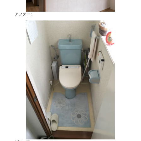
アフター：