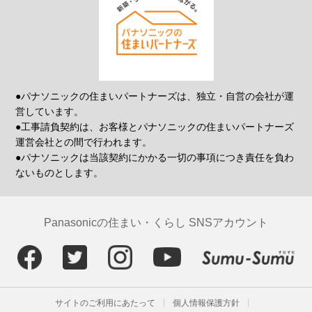
●パナソニックの住まいパートナーズは、独立・自営の会社が運
営しています。
●工事請負契約は、お客様とパナソニックの住まいパートナーズ
運営会社との間で行われます。
●パナソニックは当該契約にかかる一切の事項につき責任を負わ
ないものとします。
Panasonicの住まい・くらし SNSアカウント
サイトのご利用にあたって
個人情報保護方針