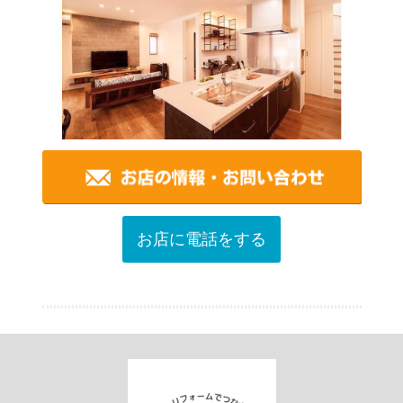
お店に電話をする