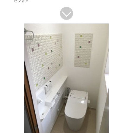
ビフォア：