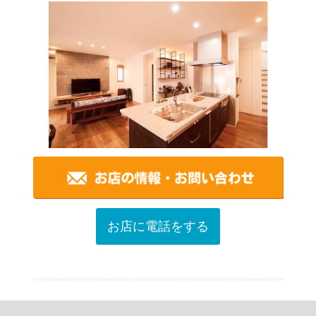
お店に電話をする