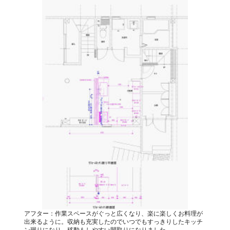
アフター：作業スペースがぐっと広くなり、楽に楽しくお料理が
出来るように。収納も充実したのでいつでもすっきりしたキッチ