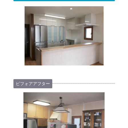
ビフォアアフター