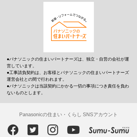
●パナソニックの住まいパートナーズは、独立・自営の会社が運
営しています。
●工事請負契約は、お客様とパナソニックの住まいパートナーズ
運営会社との間で行われます。
●パナソニックは当該契約にかかる一切の事項につき責任を負わ
ないものとします。
Panasonicの住まい・くらし SNSアカウント