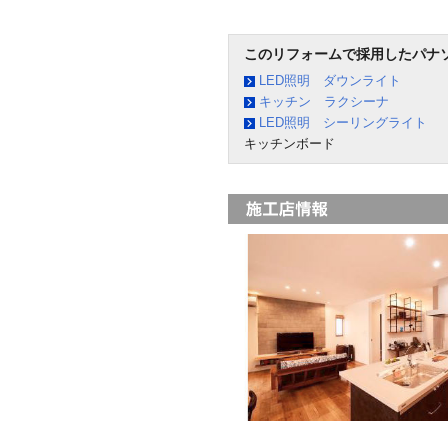
このリフォームで採用したパナ
LED照明 ダウンライト
キッチン ラクシーナ
LED照明 シーリングライト
キッチンボード