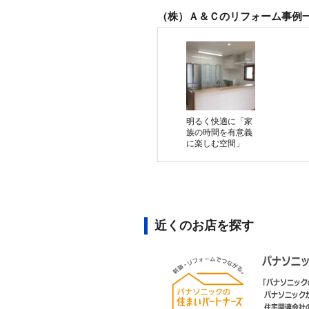
（株）Ａ＆Ｃのリフォーム事例
明るく快適に「家
族の時間を有意義
に楽しむ空間」
近くのお店を探す