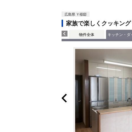
広島県 Ｙ様邸
家族で楽しくクッキング
物件全体
キッチン・ダ