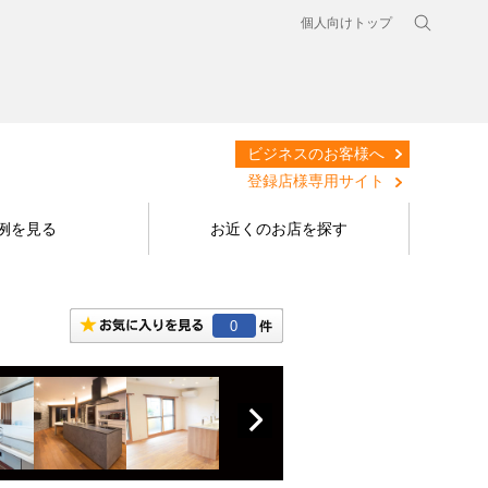
個人向けトップ
ビジネスのお客様へ
登録店様専用サイト
例を見る
お近くのお店を探す
0