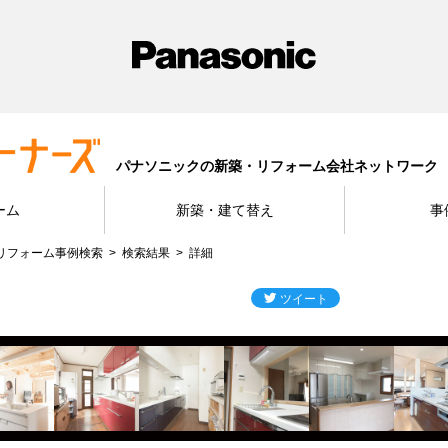
パナソニックの新築・リフォーム会社ネットワーク
ーム
新築・建て替え
事
リフォーム事例検索
検索結果
詳細