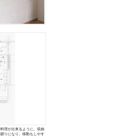
お料理が出来るように。収納
ン廻りになり、移動もしやす