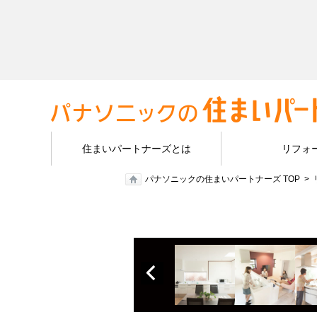
住まいパートナーズとは
リフォ
パナソニックの住まいパートナーズ TOP