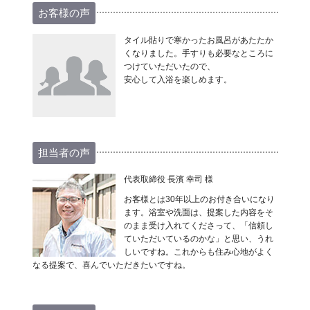
お客様の声
タイル貼りで寒かったお風呂があたたか
くなりました。手すりも必要なところに
つけていただいたので、
安心して入浴を楽しめます。
担当者の声
代表取締役 長濱 幸司 様
お客様とは30年以上のお付き合いになり
ます。浴室や洗面は、提案した内容をそ
のまま受け入れてくださって、「信頼し
ていただいているのかな」と思い、うれ
しいですね。これからも住み心地がよく
なる提案で、喜んでいただきたいですね。