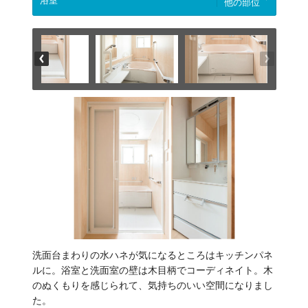
他の部位
洗面台まわりの水ハネが気になるところはキッチンパネ
ルに。浴室と洗面室の壁は木目柄でコーディネイト。木
のぬくもりを感じられて、気持ちのいい空間になりまし
た。