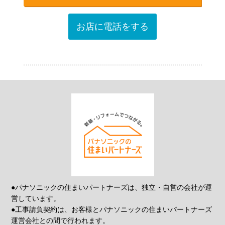
お店に電話をする
●パナソニックの住まいパートナーズは、独立・自営の会社が運
営しています。
●工事請負契約は、お客様とパナソニックの住まいパートナーズ
運営会社との間で行われます。