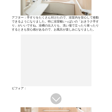
アフター：手すりをたくさん付けたので、浴室内を安心して移動
できるようになりました。特に浴室幅いっぱいの「おきラク手す
り」がいいですね。浴槽の出入りも、洗い場で立ったり座ったり
するときも安心感があるので、お風呂が楽しみになりました。
ビフォア：