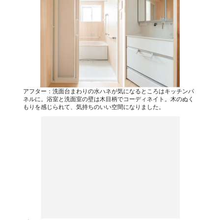
アフター：洗面台まわりの水ハネが気になるところはキッチンパ
ネルに。浴室と洗面室の壁は木目柄でコーディネイト。木のぬく
もりを感じられて、気持ちのいい空間になりました。