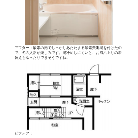
アフター：酸素の泡でしっかりあたたまる酸素美泡湯を付けたの
で、冬の入浴が楽しみです。湯冷めしにくいと、お風呂上りの着
替えもゆったりできそうですね。
ビフォア：