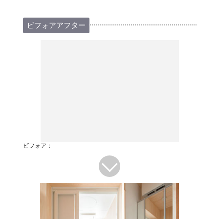
ビフォアアフター
ビフォア：