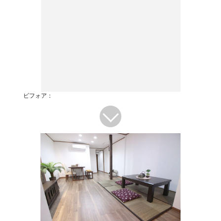
ビフォア：