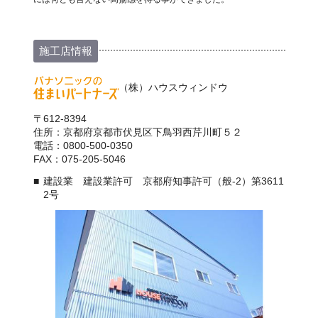
施工店情報
（株）ハウスウィンドウ
〒612-8394
住所：京都府京都市伏見区下鳥羽西芹川町５２
電話：0800-500-0350
FAX：075-205-5046
建設業 建設業許可 京都府知事許可（般-2）第3611
2号