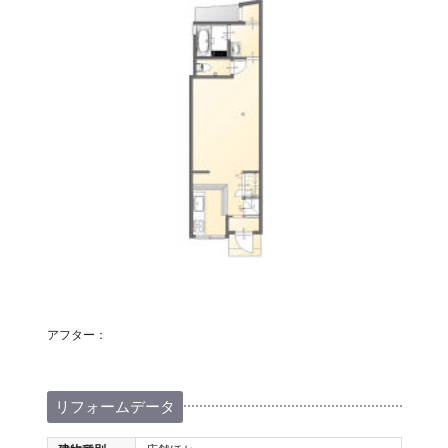
アフター：
リフォームデータ