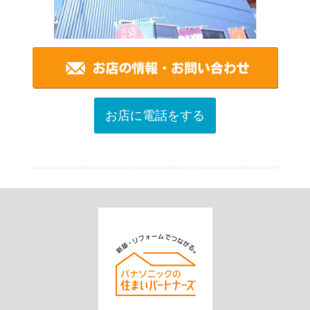
お店に電話をする