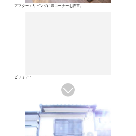
アフター：リビングに畳コーナーを設置。
ビフォア：