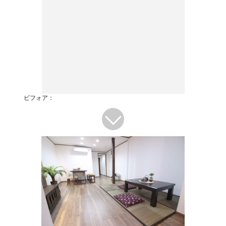
ビフォア：