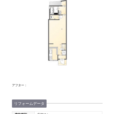
アフター：
リフォームデータ