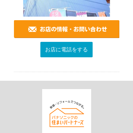
お店に電話をする