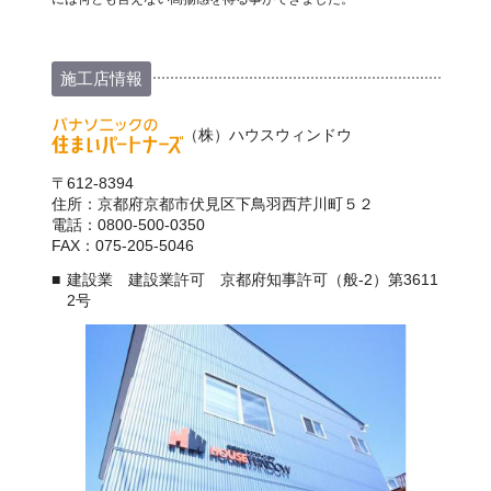
施工店情報
（株）ハウスウィンドウ
〒612-8394
住所：京都府京都市伏見区下鳥羽西芹川町５２
電話：0800-500-0350
FAX：075-205-5046
建設業 建設業許可 京都府知事許可（般-2）第3611
2号