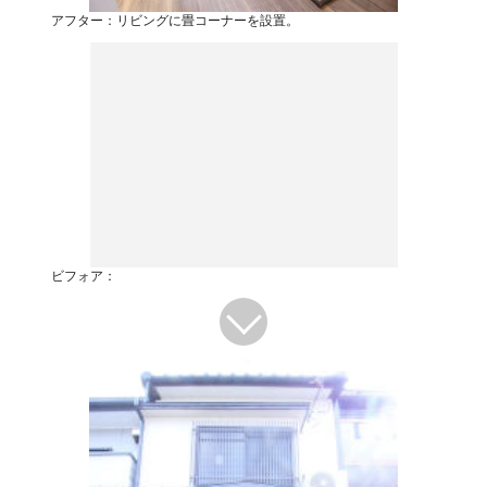
アフター：リビングに畳コーナーを設置。
ビフォア：